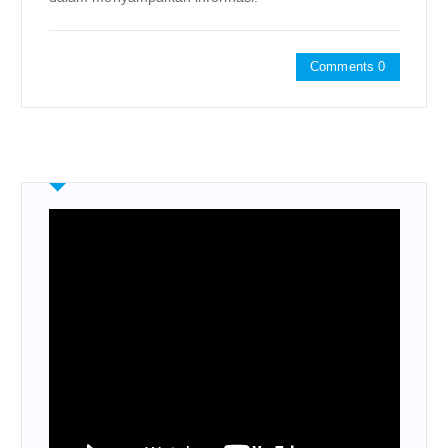
Comments 0