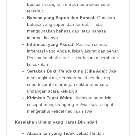
bantuan orang lain untuk menuliskan surat
tersebut.
Bahasa yang Sopan dan Formal:
Gunakan
bahasa yang sopan dan formal. Hindari
menggunakan bahasa gaul atau bahasa
informal lainnya.
Informasi yang Akurat:
Pastikan semua
informasi yang Anda tuliskan akurat dan benar.
Periksa kembali surat izin sebelum diserahkan
ke sekolah.
Sertakan Bukti Pendukung (Jika Ada):
Jika
memungkinkan, sertakan bukti pendukung
seperti surat keterangan dokter atau surat
undangan acara keluarga.
Kirimkan Tepat Waktu:
Kirimkan surat izin
secepat mungkin agar guru/wali kelas dapat
mengetahui ketidakhadiran siswa.
Kesalahan Umum yang Harus Dihindari
Alasan Izin yang Tidak Jelas:
Hindari