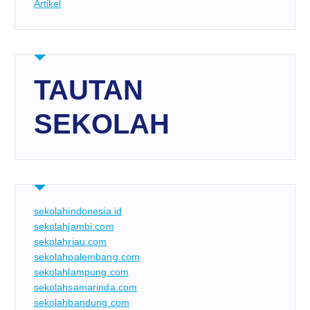
Artikel
TAUTAN
SEKOLAH
sekolahindonesia.id
sekolahjambi.com
sekolahriau.com
sekolahpalembang.com
sekolahlampung.com
sekolahsamarinda.com
sekolahbandung.com