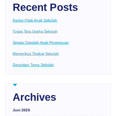
Recent Posts
Kartun Hijab Anak Sekolah
Tugas Tata Usaha Sekolah
Sepatu Sekolah Anak Perempuan
Memeriksa Tingkat Sekolah
Geguritan Tema Sekolah
Archives
Juni 2026