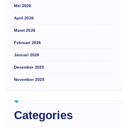
Mei 2026
April 2026
Maret 2026
Februari 2026
Januari 2026
Desember 2025
November 2025
Categories