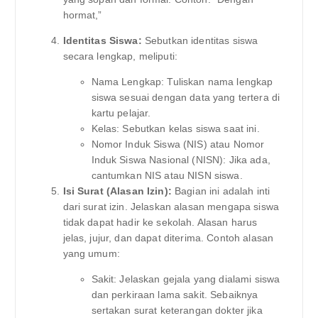
hormat,”
Identitas Siswa:
Sebutkan identitas siswa
secara lengkap, meliputi:
Nama Lengkap: Tuliskan nama lengkap
siswa sesuai dengan data yang tertera di
kartu pelajar.
Kelas: Sebutkan kelas siswa saat ini.
Nomor Induk Siswa (NIS) atau Nomor
Induk Siswa Nasional (NISN): Jika ada,
cantumkan NIS atau NISN siswa.
Isi Surat (Alasan Izin):
Bagian ini adalah inti
dari surat izin. Jelaskan alasan mengapa siswa
tidak dapat hadir ke sekolah. Alasan harus
jelas, jujur, dan dapat diterima. Contoh alasan
yang umum:
Sakit: Jelaskan gejala yang dialami siswa
dan perkiraan lama sakit. Sebaiknya
sertakan surat keterangan dokter jika