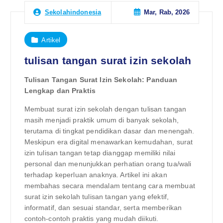
Mar, Rab, 2026
Sekolahindonesia
Artikel
tulisan tangan surat izin sekolah
Tulisan Tangan Surat Izin Sekolah: Panduan
Lengkap dan Praktis
Membuat surat izin sekolah dengan tulisan tangan
masih menjadi praktik umum di banyak sekolah,
terutama di tingkat pendidikan dasar dan menengah.
Meskipun era digital menawarkan kemudahan, surat
izin tulisan tangan tetap dianggap memiliki nilai
personal dan menunjukkan perhatian orang tua/wali
terhadap keperluan anaknya. Artikel ini akan
membahas secara mendalam tentang cara membuat
surat izin sekolah tulisan tangan yang efektif,
informatif, dan sesuai standar, serta memberikan
contoh-contoh praktis yang mudah diikuti.