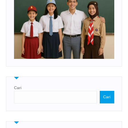
Cari
Cari