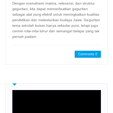
Dengan memahami makna, relevansi, dan struktur
geguritan, kita dapat memanfaatkan geguritan
sebagai alat yang efektif untuk meningkatkan kualitas
pendidikan dan melestarikan budaya Jawa. Geguritan
tema sekolah bukan hanya sekadar puisi, tetapi juga
cermin nilai-nilai luhur dan semangat belajar yang tak
pernah padam.
Comments 0