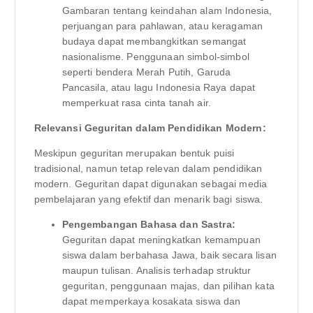
Gambaran tentang keindahan alam Indonesia,
perjuangan para pahlawan, atau keragaman
budaya dapat membangkitkan semangat
nasionalisme. Penggunaan simbol-simbol
seperti bendera Merah Putih, Garuda
Pancasila, atau lagu Indonesia Raya dapat
memperkuat rasa cinta tanah air.
Relevansi Geguritan dalam Pendidikan Modern:
Meskipun geguritan merupakan bentuk puisi
tradisional, namun tetap relevan dalam pendidikan
modern. Geguritan dapat digunakan sebagai media
pembelajaran yang efektif dan menarik bagi siswa.
Pengembangan Bahasa dan Sastra:
Geguritan dapat meningkatkan kemampuan
siswa dalam berbahasa Jawa, baik secara lisan
maupun tulisan. Analisis terhadap struktur
geguritan, penggunaan majas, dan pilihan kata
dapat memperkaya kosakata siswa dan