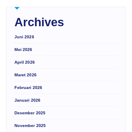
Archives
Juni 2026
Mei 2026
April 2026
Maret 2026
Februari 2026
Januari 2026
Desember 2025
November 2025