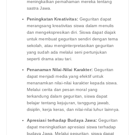
meningkatkan pemahaman mereka tentang
sastra Jawa.
Peningkatan Kreativitas:
Geguritan dapat
merangsang kreativitas siswa dalam menulis
dan mengekspresikan diri. Siswa dapat diajak
untuk membuat geguritan sendiri dengan tema
sekolah, atau menginterpretasikan geguritan
yang sudah ada melalui seni pertunjukan
seperti drama atau tari.
Penanaman Nilai-Nilai Karakter:
Geguritan
dapat menjadi media yang efektif untuk
menanamkan nilai-nilai karakter kepada siswa.
Melalui cerita dan pesan moral yang
terkandung dalam geguritan, siswa dapat
belajar tentang kejujuran, tanggung jawab,
disiplin, kerja keras, dan nilai-nilai luhur lainnya.
Apresiasi terhadap Budaya Jawa:
Geguritan
dapat meningkatkan apresiasi siswa terhadap
budaya Jawa. Melalui geguritan, siswa dapat