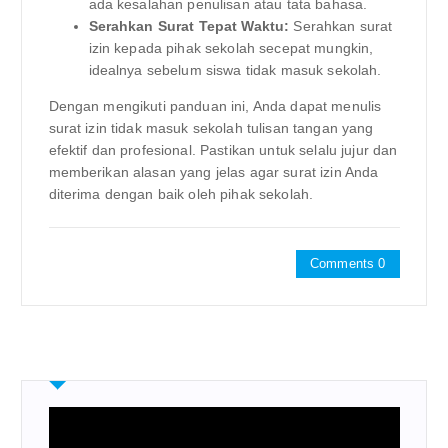
ada kesalahan penulisan atau tata bahasa.
Serahkan Surat Tepat Waktu:
Serahkan surat
izin kepada pihak sekolah secepat mungkin,
idealnya sebelum siswa tidak masuk sekolah.
Dengan mengikuti panduan ini, Anda dapat menulis
surat izin tidak masuk sekolah tulisan tangan yang
efektif dan profesional. Pastikan untuk selalu jujur dan
memberikan alasan yang jelas agar surat izin Anda
diterima dengan baik oleh pihak sekolah.
Comments 0