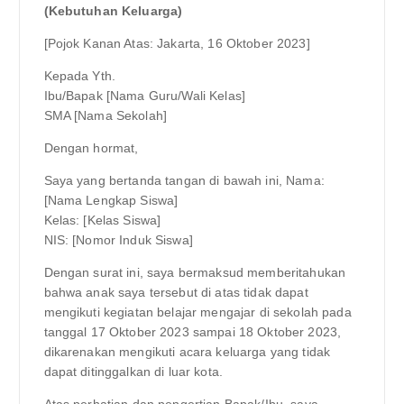
(Kebutuhan Keluarga)
[Pojok Kanan Atas: Jakarta, 16 Oktober 2023]
Kepada Yth.
Ibu/Bapak [Nama Guru/Wali Kelas]
SMA [Nama Sekolah]
Dengan hormat,
Saya yang bertanda tangan di bawah ini, Nama:
[Nama Lengkap Siswa]
Kelas: [Kelas Siswa]
NIS: [Nomor Induk Siswa]
Dengan surat ini, saya bermaksud memberitahukan
bahwa anak saya tersebut di atas tidak dapat
mengikuti kegiatan belajar mengajar di sekolah pada
tanggal 17 Oktober 2023 sampai 18 Oktober 2023,
dikarenakan mengikuti acara keluarga yang tidak
dapat ditinggalkan di luar kota.
Atas perhatian dan pengertian Bapak/Ibu, saya