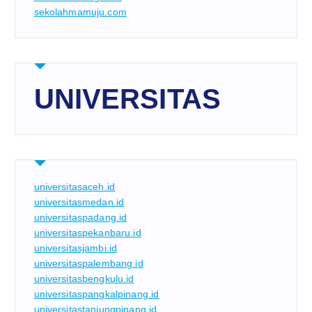
sekolahmamuju.com
UNIVERSITAS
universitasaceh.id
universitasmedan.id
universitaspadang.id
universitaspekanbaru.id
universitasjambi.id
universitaspalembang.id
universitasbengkulu.id
universitaspangkalpinang.id
universitastanjungpinang.id