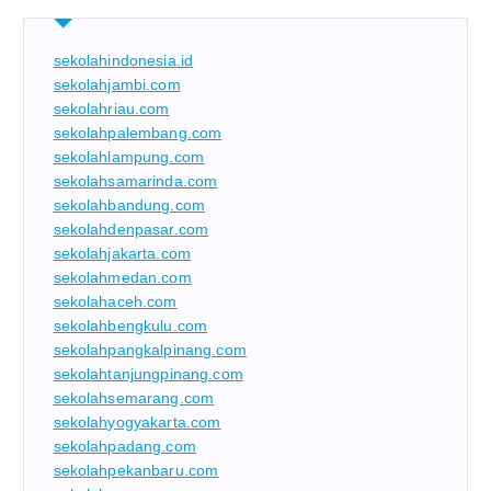
sekolahindonesia.id
sekolahjambi.com
sekolahriau.com
sekolahpalembang.com
sekolahlampung.com
sekolahsamarinda.com
sekolahbandung.com
sekolahdenpasar.com
sekolahjakarta.com
sekolahmedan.com
sekolahaceh.com
sekolahbengkulu.com
sekolahpangkalpinang.com
sekolahtanjungpinang.com
sekolahsemarang.com
sekolahyogyakarta.com
sekolahpadang.com
sekolahpekanbaru.com