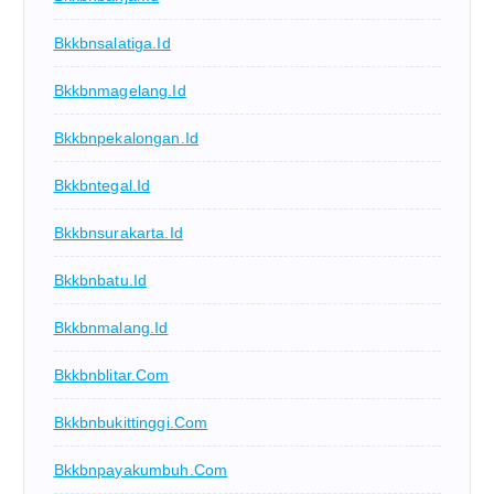
Bkkbnsalatiga.id
Bkkbnmagelang.id
Bkkbnpekalongan.id
Bkkbntegal.id
Bkkbnsurakarta.id
Bkkbnbatu.id
Bkkbnmalang.id
Bkkbnblitar.com
Bkkbnbukittinggi.com
Bkkbnpayakumbuh.com