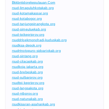
Bkkbntidorekepulauan.com
rsud-limapuluhkotakab.org
rsud-kotamakassar.org
rsud-kotabogor.org
rsud-tanjungpinangkota.org
rsud-simeuluekab.org
rsud-tpikepriprov.org
rsuddrloekmonohadi-kuduskab.org
rsudksa-depok.org
rsudrtnotopuro-sidoarjokab.org
rsud-sintang.org
rsud-cilacapkab.org
rsudkoja-jakarta.org
rsud-brebeskab.org
rsud-sulbarprov.org
rsudtpi-kepriprov.org
rsud-langsakota.org
rsud-ntbprov.org
rsud-natunakab.org
rsudkisaran-asahankab.org