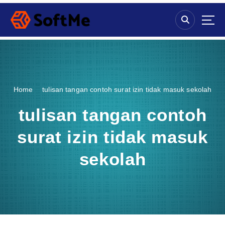
S
k
i
p
t
o
c
o
Home
tulisan tangan contoh surat izin tidak masuk sekolah
n
t
tulisan tangan contoh
e
n
surat izin tidak masuk
t
sekolah