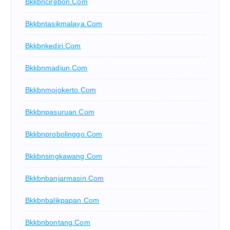
Bkkbncirebon.com
Bkkbntasikmalaya.com
Bkkbnkediri.com
Bkkbnmadiun.com
Bkkbnmojokerto.com
Bkkbnpasuruan.com
Bkkbnprobolinggo.com
Bkkbnsingkawang.com
Bkkbnbanjarmasin.com
Bkkbnbalikpapan.com
Bkkbnbontang.com