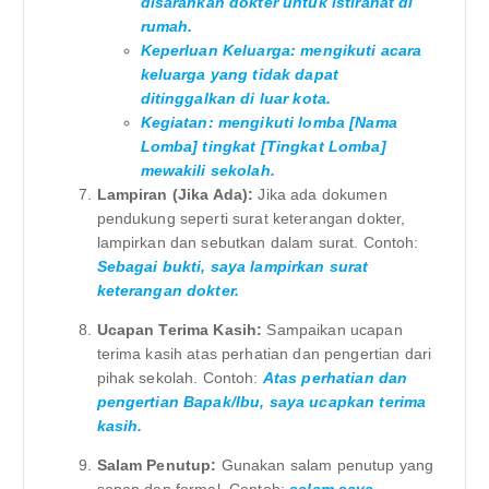
disarankan dokter untuk istirahat di
rumah.
Keperluan Keluarga: mengikuti acara
keluarga yang tidak dapat
ditinggalkan di luar kota.
Kegiatan: mengikuti lomba [Nama
Lomba] tingkat [Tingkat Lomba]
mewakili sekolah.
Lampiran (Jika Ada):
Jika ada dokumen
pendukung seperti surat keterangan dokter,
lampirkan dan sebutkan dalam surat. Contoh:
Sebagai bukti, saya lampirkan surat
keterangan dokter.
Ucapan Terima Kasih:
Sampaikan ucapan
terima kasih atas perhatian dan pengertian dari
pihak sekolah. Contoh:
Atas perhatian dan
pengertian Bapak/Ibu, saya ucapkan terima
kasih.
Salam Penutup:
Gunakan salam penutup yang