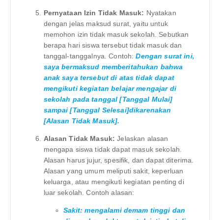
Pernyataan Izin Tidak Masuk:
Nyatakan
dengan jelas maksud surat, yaitu untuk
memohon izin tidak masuk sekolah. Sebutkan
berapa hari siswa tersebut tidak masuk dan
tanggal-tanggalnya. Contoh:
Dengan surat ini,
saya bermaksud memberitahukan bahwa
anak saya tersebut di atas tidak dapat
mengikuti kegiatan belajar mengajar di
sekolah pada tanggal [Tanggal Mulai]
sampai [Tanggal Selesai]dikarenakan
[Alasan Tidak Masuk].
Alasan Tidak Masuk:
Jelaskan alasan
mengapa siswa tidak dapat masuk sekolah.
Alasan harus jujur, spesifik, dan dapat diterima.
Alasan yang umum meliputi sakit, keperluan
keluarga, atau mengikuti kegiatan penting di
luar sekolah. Contoh alasan:
Sakit: mengalami demam tinggi dan