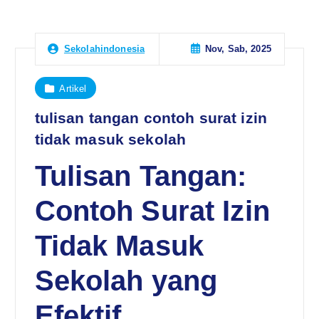
Nov, Sab, 2025
Sekolahindonesia
Artikel
tulisan tangan contoh surat izin
tidak masuk sekolah
Tulisan Tangan:
Contoh Surat Izin
Tidak Masuk
Sekolah yang
Efektif