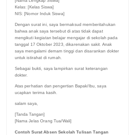
[Nama Lengkap Siswa]
Kelas: [Kelas Siswa]
NIS: [Nomor Induk Siswa]
Dengan surat ini, saya bermaksud memberitahukan
bahwa anak saya tersebut di atas tidak dapat
mengikuti kegiatan belajar mengajar di sekolah pada
tanggal 17 Oktober 2023, dikarenakan sakit. Anak
saya mengalami demam tinggi dan disarankan dokter
untuk istirahat di rumah.
Sebagai bukti, saya lampirkan surat keterangan
dokter.
Atas perhatian dan pengertian Bapak/Ibu, saya
ucapkan terima kasih.
salam saya,
[Tanda Tangan]
[Nama Jelas Orang Tua/Wali]
Contoh Surat Absen Sekolah Tulisan Tangan