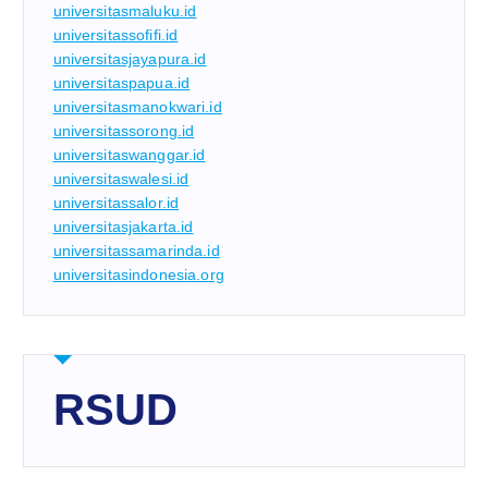
universitasmaluku.id
universitassofifi.id
universitasjayapura.id
universitaspapua.id
universitasmanokwari.id
universitassorong.id
universitaswanggar.id
universitaswalesi.id
universitassalor.id
universitasjakarta.id
universitassamarinda.id
universitasindonesia.org
RSUD