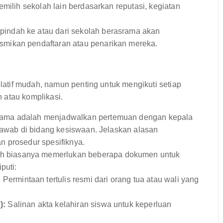
milih sekolah lain berdasarkan reputasi, kegiatan
pindah ke atau dari sekolah berasrama akan
smikan pendaftaran atau penarikan mereka.
latif mudah, namun penting untuk mengikuti setiap
 atau komplikasi.
ama adalah menjadwalkan pertemuan dengan kepala
 jawab di bidang kesiswaan. Jelaskan alasan
n prosedur spesifiknya.
h biasanya memerlukan beberapa dokumen untuk
puti:
:
Permintaan tertulis resmi dari orang tua atau wali yang
):
Salinan akta kelahiran siswa untuk keperluan