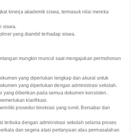
at kinerja akademik siswa, termasuk nilai mereka
n siswa.
pliner yang diambil terhadap siswa.
antangan mungkin muncul saat mengajukan permohonan
okumen yang diperlukan lengkap dan akurat untuk
dokumen yang diperlukan dengan administrasi sekolah.
si yang diberikan pada semua dokumen konsisten.
erlukan klarifikasi.
iliki prosedur birokrasi yang rumit. Bersabar dan
 terbuka dengan administrasi sekolah selama proses
berkala dan segera atasi pertanyaan atau permasalahan