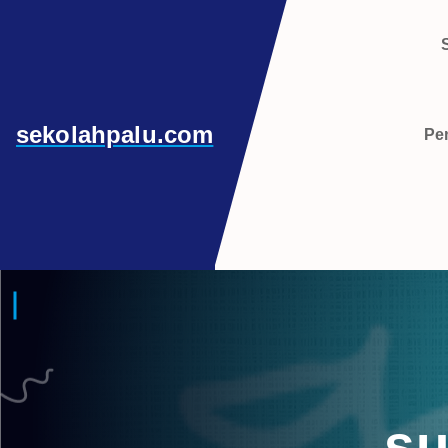
S
k
i
p
t
sekolahpalu.com
Pe
o
c
o
n
t
e
n
t
su