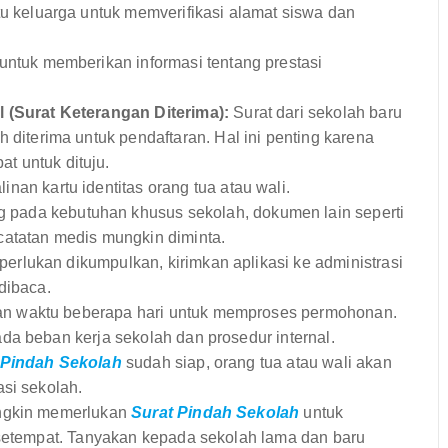
u keluarga untuk memverifikasi alamat siswa dan
untuk memberikan informasi tentang prestasi
 (Surat Keterangan Diterima):
Surat dari sekolah baru
 diterima untuk pendaftaran. Hal ini penting karena
 untuk dituju.
inan kartu identitas orang tua atau wali.
 pada kebutuhan khusus sekolah, dokumen lain seperti
u catatan medis mungkin diminta.
rlukan dikumpulkan, kirimkan aplikasi ke administrasi
dibaca.
n waktu beberapa hari untuk memproses permohonan.
da beban kerja sekolah dan prosedur internal.
 Pindah Sekolah
sudah siap, orang tua atau wali akan
si sekolah.
ngkin memerlukan
Surat Pindah Sekolah
untuk
 setempat. Tanyakan kepada sekolah lama dan baru