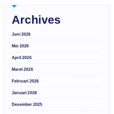
Archives
Juni 2026
Mei 2026
April 2026
Maret 2026
Februari 2026
Januari 2026
Desember 2025