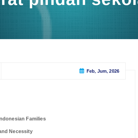
Feb, Jum, 2026
Indonesian Families
and Necessity