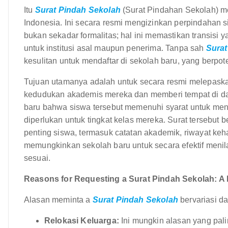
Itu
Surat Pindah Sekolah
(Surat Pindahan Sekolah) m
Indonesia. Ini secara resmi mengizinkan perpindahan s
bukan sekadar formalitas; hal ini memastikan transisi 
untuk institusi asal maupun penerima. Tanpa sah
Surat
kesulitan untuk mendaftar di sekolah baru, yang berp
Tujuan utamanya adalah untuk secara resmi melepask
kedudukan akademis mereka dan memberi tempat di dafta
baru bahwa siswa tersebut memenuhi syarat untuk men
diperlukan untuk tingkat kelas mereka. Surat tersebut b
penting siswa, termasuk catatan akademik, riwayat kehad
memungkinkan sekolah baru untuk secara efektif men
sesuai.
Reasons for Requesting a Surat Pindah Sekolah: A
Alasan meminta a
Surat Pindah Sekolah
bervariasi da
Relokasi Keluarga:
Ini mungkin alasan yang pali