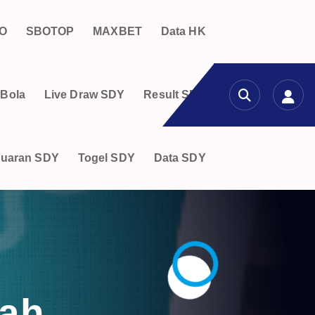
O
SBOTOP
MAXBET
Data HK
 Bola
Live Draw SDY
Result SDY
luaran SDY
Togel SDY
Data SDY
lah