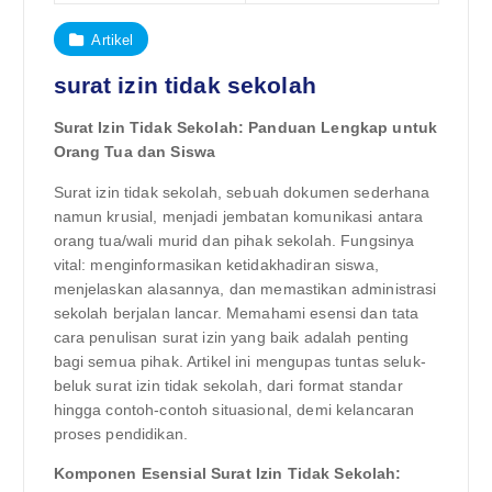
Artikel
surat izin tidak sekolah
Surat Izin Tidak Sekolah: Panduan Lengkap untuk
Orang Tua dan Siswa
Surat izin tidak sekolah, sebuah dokumen sederhana
namun krusial, menjadi jembatan komunikasi antara
orang tua/wali murid dan pihak sekolah. Fungsinya
vital: menginformasikan ketidakhadiran siswa,
menjelaskan alasannya, dan memastikan administrasi
sekolah berjalan lancar. Memahami esensi dan tata
cara penulisan surat izin yang baik adalah penting
bagi semua pihak. Artikel ini mengupas tuntas seluk-
beluk surat izin tidak sekolah, dari format standar
hingga contoh-contoh situasional, demi kelancaran
proses pendidikan.
Komponen Esensial Surat Izin Tidak Sekolah: