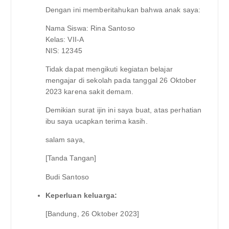
Dengan ini memberitahukan bahwa anak saya:
Nama Siswa: Rina Santoso
Kelas: VII-A
NIS: 12345
Tidak dapat mengikuti kegiatan belajar
mengajar di sekolah pada tanggal 26 Oktober
2023 karena sakit demam.
Demikian surat ijin ini saya buat, atas perhatian
ibu saya ucapkan terima kasih.
salam saya,
[Tanda Tangan]
Budi Santoso
Keperluan keluarga:
[Bandung, 26 Oktober 2023]