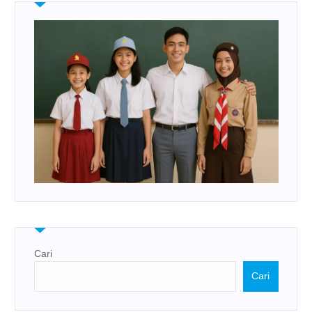
Cari
Cari