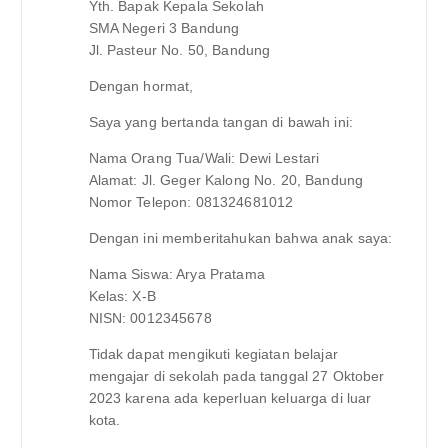
Yth. Bapak Kepala Sekolah
SMA Negeri 3 Bandung
Jl. Pasteur No. 50, Bandung
Dengan hormat,
Saya yang bertanda tangan di bawah ini:
Nama Orang Tua/Wali: Dewi Lestari
Alamat: Jl. Geger Kalong No. 20, Bandung
Nomor Telepon: 081324681012
Dengan ini memberitahukan bahwa anak saya:
Nama Siswa: Arya Pratama
Kelas: X-B
NISN: 0012345678
Tidak dapat mengikuti kegiatan belajar
mengajar di sekolah pada tanggal 27 Oktober
2023 karena ada keperluan keluarga di luar
kota.