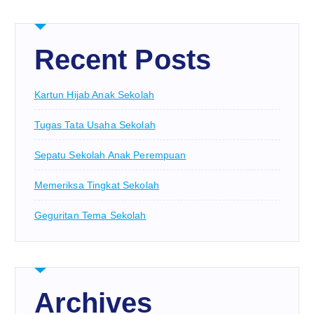
Recent Posts
Kartun Hijab Anak Sekolah
Tugas Tata Usaha Sekolah
Sepatu Sekolah Anak Perempuan
Memeriksa Tingkat Sekolah
Geguritan Tema Sekolah
Archives