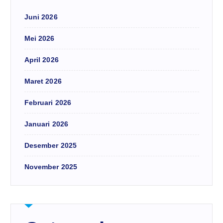
Juni 2026
Mei 2026
April 2026
Maret 2026
Februari 2026
Januari 2026
Desember 2025
November 2025