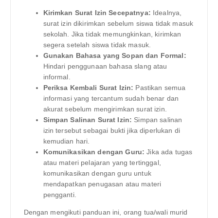
Kirimkan Surat Izin Secepatnya:
Idealnya,
surat izin dikirimkan sebelum siswa tidak masuk
sekolah. Jika tidak memungkinkan, kirimkan
segera setelah siswa tidak masuk.
Gunakan Bahasa yang Sopan dan Formal:
Hindari penggunaan bahasa slang atau
informal.
Periksa Kembali Surat Izin:
Pastikan semua
informasi yang tercantum sudah benar dan
akurat sebelum mengirimkan surat izin.
Simpan Salinan Surat Izin:
Simpan salinan
izin tersebut sebagai bukti jika diperlukan di
kemudian hari.
Komunikasikan dengan Guru:
Jika ada tugas
atau materi pelajaran yang tertinggal,
komunikasikan dengan guru untuk
mendapatkan penugasan atau materi
pengganti.
Dengan mengikuti panduan ini, orang tua/wali murid