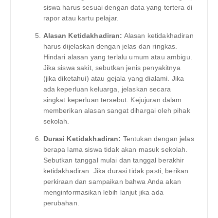
siswa harus sesuai dengan data yang tertera di
rapor atau kartu pelajar.
Alasan Ketidakhadiran:
Alasan ketidakhadiran
harus dijelaskan dengan jelas dan ringkas.
Hindari alasan yang terlalu umum atau ambigu.
Jika siswa sakit, sebutkan jenis penyakitnya
(jika diketahui) atau gejala yang dialami. Jika
ada keperluan keluarga, jelaskan secara
singkat keperluan tersebut. Kejujuran dalam
memberikan alasan sangat dihargai oleh pihak
sekolah.
Durasi Ketidakhadiran:
Tentukan dengan jelas
berapa lama siswa tidak akan masuk sekolah.
Sebutkan tanggal mulai dan tanggal berakhir
ketidakhadiran. Jika durasi tidak pasti, berikan
perkiraan dan sampaikan bahwa Anda akan
menginformasikan lebih lanjut jika ada
perubahan.