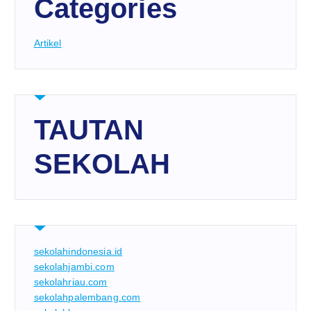
Categories
Artikel
TAUTAN
SEKOLAH
sekolahindonesia.id
sekolahjambi.com
sekolahriau.com
sekolahpalembang.com