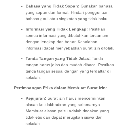
Bahasa yang Tidak Sopan:
Gunakan bahasa
yang sopan dan formal. Hindari penggunaan
bahasa gaul atau singkatan yang tidak baku.
Informasi yang Tidak Lengkap:
Pastikan
semua informasi yang dibutuhkan tercantum
dengan lengkap dan benar. Kesalahan
informasi dapat menyebabkan surat izin ditolak.
Tanda Tangan yang Tidak Jelas:
Tanda
tangan harus jelas dan mudah dibaca. Pastikan
tanda tangan sesuai dengan yang terdaftar di
sekolah.
Pertimbangan Etika dalam Membuat Surat Izin:
Kejujuran:
Surat izin harus mencerminkan
alasan ketidakhadiran yang sebenarnya.
Membuat alasan palsu adalah tindakan yang
tidak etis dan dapat merugikan siswa dan
sekolah.