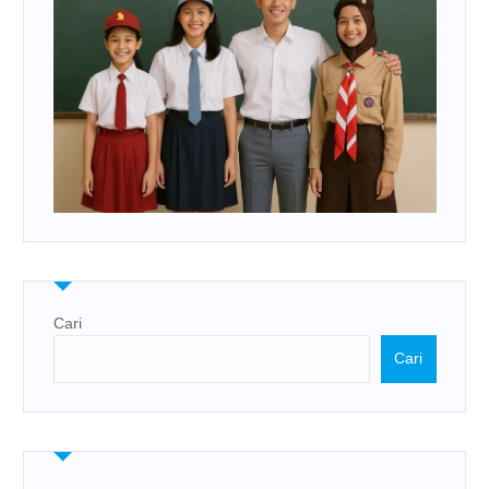
Cari
Cari