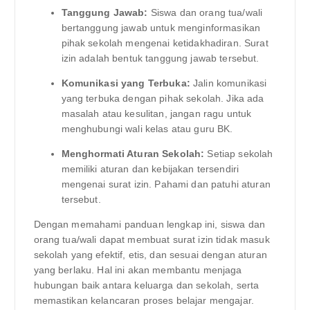
Tanggung Jawab:
Siswa dan orang tua/wali
bertanggung jawab untuk menginformasikan
pihak sekolah mengenai ketidakhadiran. Surat
izin adalah bentuk tanggung jawab tersebut.
Komunikasi yang Terbuka:
Jalin komunikasi
yang terbuka dengan pihak sekolah. Jika ada
masalah atau kesulitan, jangan ragu untuk
menghubungi wali kelas atau guru BK.
Menghormati Aturan Sekolah:
Setiap sekolah
memiliki aturan dan kebijakan tersendiri
mengenai surat izin. Pahami dan patuhi aturan
tersebut.
Dengan memahami panduan lengkap ini, siswa dan
orang tua/wali dapat membuat surat izin tidak masuk
sekolah yang efektif, etis, dan sesuai dengan aturan
yang berlaku. Hal ini akan membantu menjaga
hubungan baik antara keluarga dan sekolah, serta
memastikan kelancaran proses belajar mengajar.