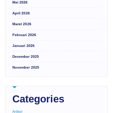
Mei 2026
April 2026
Maret 2026
Februari 2026
Januari 2026
Desember 2025
November 2025
Categories
Artikel