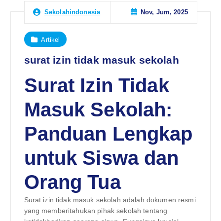
Nov, Jum, 2025
Sekolahindonesia
Artikel
surat izin tidak masuk sekolah
Surat Izin Tidak
Masuk Sekolah:
Panduan Lengkap
untuk Siswa dan
Orang Tua
Surat izin tidak masuk sekolah adalah dokumen resmi
yang memberitahukan pihak sekolah tentang