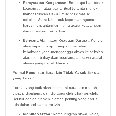
Persyaratan Keagamaan:
Beberapa hari besar
keagamaan atau acara ritual tertentu mungkin
mengharuskan siswa untuk tidak masuk
sekolah. Surat izin untuk keperluan agama
harus mencantumkan nama acara keagamaan
dan durasi ketidakhadiran.
Bencana Alam atau Keadaan Darurat:
Kondisi
alam seperti banjir, gempa bumi, atau
kebakaran yang mengganggu akses ke sekolah
atau membahayakan keselamatan siswa adalah
alasan yang dapat diterima.
Format Penulisan Surat Izin Tidak Masuk Sekolah
yang Tepat:
Format yang baik akan membuat surat izin mudah
dibaca, dipahami, dan diproses oleh pihak sekolah.
Berikut adalah elemen-elemen penting yang harus
ada dalam sebuah surat izin:
Identitas Siswa:
Nama lengkap siswa, kelas,