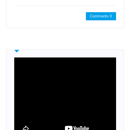
Comments 0