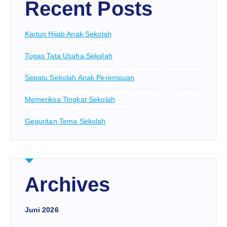
Recent Posts
Kartun Hijab Anak Sekolah
Tugas Tata Usaha Sekolah
Sepatu Sekolah Anak Perempuan
Memeriksa Tingkat Sekolah
Geguritan Tema Sekolah
Archives
Juni 2026