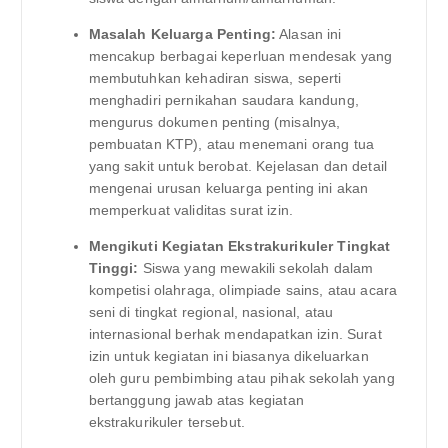
Masalah Keluarga Penting:
Alasan ini
mencakup berbagai keperluan mendesak yang
membutuhkan kehadiran siswa, seperti
menghadiri pernikahan saudara kandung,
mengurus dokumen penting (misalnya,
pembuatan KTP), atau menemani orang tua
yang sakit untuk berobat. Kejelasan dan detail
mengenai urusan keluarga penting ini akan
memperkuat validitas surat izin.
Mengikuti Kegiatan Ekstrakurikuler Tingkat
Tinggi:
Siswa yang mewakili sekolah dalam
kompetisi olahraga, olimpiade sains, atau acara
seni di tingkat regional, nasional, atau
internasional berhak mendapatkan izin. Surat
izin untuk kegiatan ini biasanya dikeluarkan
oleh guru pembimbing atau pihak sekolah yang
bertanggung jawab atas kegiatan
ekstrakurikuler tersebut.