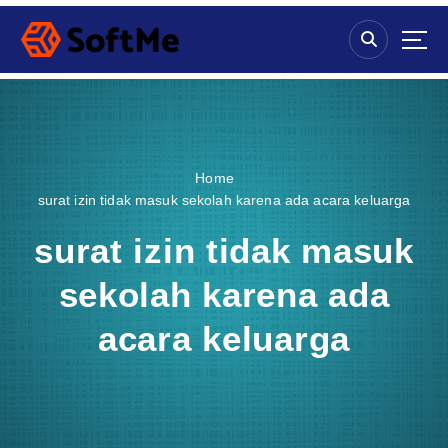
S
k
i
p
t
o
c
o
Home
n
surat izin tidak masuk sekolah karena ada acara keluarga
t
e
surat izin tidak masuk
n
t
sekolah karena ada
acara keluarga