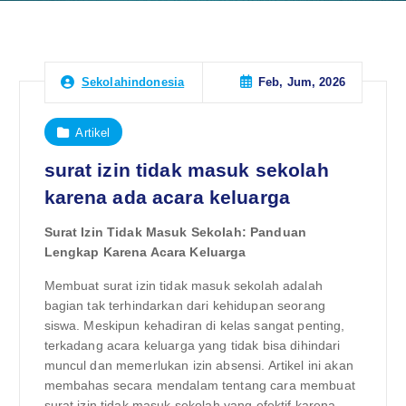
Feb, Jum, 2026
Sekolahindonesia
Artikel
surat izin tidak masuk sekolah
karena ada acara keluarga
Surat Izin Tidak Masuk Sekolah: Panduan
Lengkap Karena Acara Keluarga
Membuat surat izin tidak masuk sekolah adalah
bagian tak terhindarkan dari kehidupan seorang
siswa. Meskipun kehadiran di kelas sangat penting,
terkadang acara keluarga yang tidak bisa dihindari
muncul dan memerlukan izin absensi. Artikel ini akan
membahas secara mendalam tentang cara membuat
surat izin tidak masuk sekolah yang efektif karena