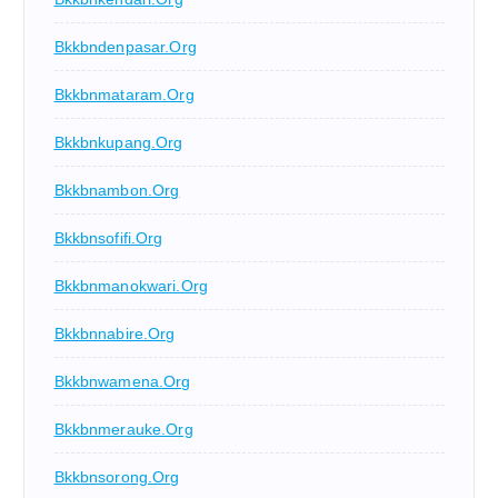
Bkkbndenpasar.org
Bkkbnmataram.org
Bkkbnkupang.org
Bkkbnambon.org
Bkkbnsofifi.org
Bkkbnmanokwari.org
Bkkbnnabire.org
Bkkbnwamena.org
Bkkbnmerauke.org
Bkkbnsorong.org