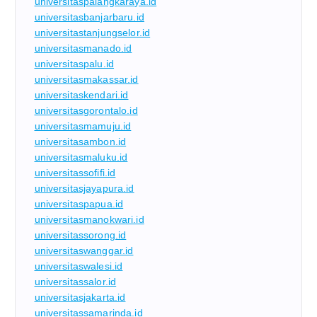
universitaspalangkaraya.id
universitasbanjarbaru.id
universitastanjungselor.id
universitasmanado.id
universitaspalu.id
universitasmakassar.id
universitaskendari.id
universitasgorontalo.id
universitasmamuju.id
universitasambon.id
universitasmaluku.id
universitassofifi.id
universitasjayapura.id
universitaspapua.id
universitasmanokwari.id
universitassorong.id
universitaswanggar.id
universitaswalesi.id
universitassalor.id
universitasjakarta.id
universitassamarinda.id