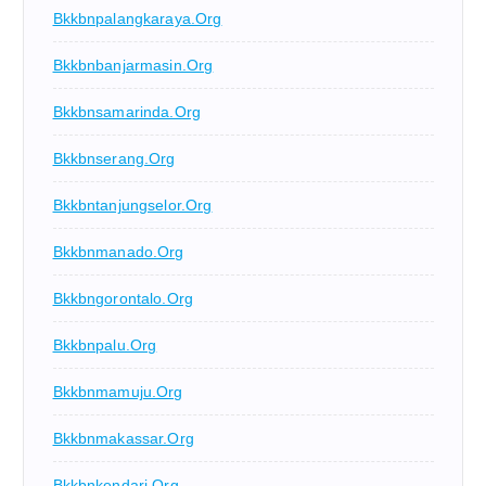
Bkkbnpalangkaraya.org
Bkkbnbanjarmasin.org
Bkkbnsamarinda.org
Bkkbnserang.org
Bkkbntanjungselor.org
Bkkbnmanado.org
Bkkbngorontalo.org
Bkkbnpalu.org
Bkkbnmamuju.org
Bkkbnmakassar.org
Bkkbnkendari.org