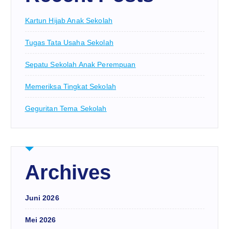
Kartun Hijab Anak Sekolah
Tugas Tata Usaha Sekolah
Sepatu Sekolah Anak Perempuan
Memeriksa Tingkat Sekolah
Geguritan Tema Sekolah
Archives
Juni 2026
Mei 2026