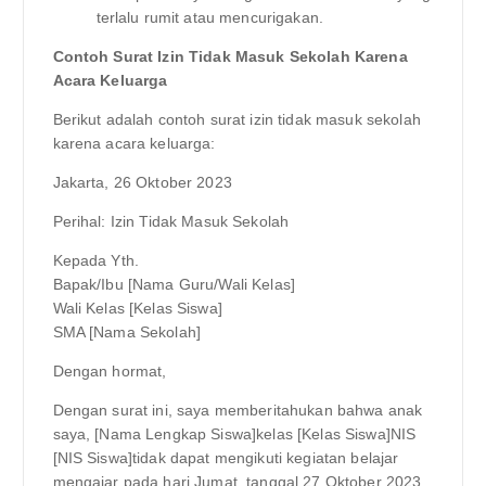
terlalu rumit atau mencurigakan.
Contoh Surat Izin Tidak Masuk Sekolah Karena
Acara Keluarga
Berikut adalah contoh surat izin tidak masuk sekolah
karena acara keluarga:
Jakarta, 26 Oktober 2023
Perihal: Izin Tidak Masuk Sekolah
Kepada Yth.
Bapak/Ibu [Nama Guru/Wali Kelas]
Wali Kelas [Kelas Siswa]
SMA [Nama Sekolah]
Dengan hormat,
Dengan surat ini, saya memberitahukan bahwa anak
saya, [Nama Lengkap Siswa]kelas [Kelas Siswa]NIS
[NIS Siswa]tidak dapat mengikuti kegiatan belajar
mengajar pada hari Jumat, tanggal 27 Oktober 2023,