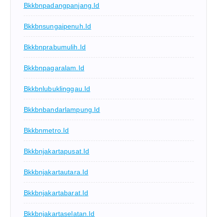
Bkkbnpadangpanjang.id
Bkkbnsungaipenuh.id
Bkkbnprabumulih.id
Bkkbnpagaralam.id
Bkkbnlubuklinggau.id
Bkkbnbandarlampung.id
Bkkbnmetro.id
Bkkbnjakartapusat.id
Bkkbnjakartautara.id
Bkkbnjakartabarat.id
Bkkbnjakartaselatan.id