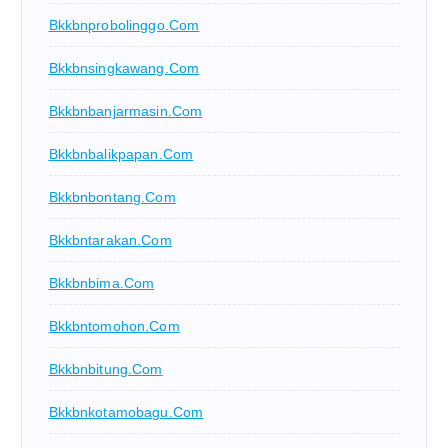
Bkkbnprobolinggo.com
Bkkbnsingkawang.com
Bkkbnbanjarmasin.com
Bkkbnbalikpapan.com
Bkkbnbontang.com
Bkkbntarakan.com
Bkkbnbima.com
Bkkbntomohon.com
Bkkbnbitung.com
Bkkbnkotamobagu.com