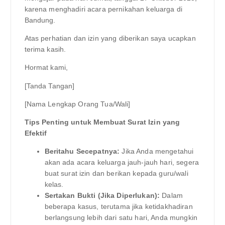
karena menghadiri acara pernikahan keluarga di
Bandung.
Atas perhatian dan izin yang diberikan saya ucapkan
terima kasih.
Hormat kami,
[Tanda Tangan]
[Nama Lengkap Orang Tua/Wali]
Tips Penting untuk Membuat Surat Izin yang
Efektif
Beritahu Secepatnya:
Jika Anda mengetahui
akan ada acara keluarga jauh-jauh hari, segera
buat surat izin dan berikan kepada guru/wali
kelas.
Sertakan Bukti (Jika Diperlukan):
Dalam
beberapa kasus, terutama jika ketidakhadiran
berlangsung lebih dari satu hari, Anda mungkin