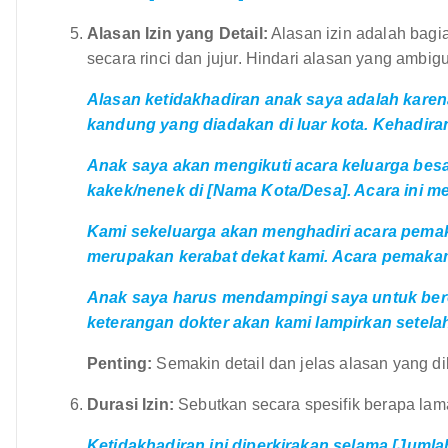
Alasan Izin yang Detail:
Alasan izin adalah bagia
secara rinci dan jujur. Hindari alasan yang ambigu
Alasan ketidakhadiran anak saya adalah kare
kandung yang diadakan di luar kota. Kehadira
Anak saya akan mengikuti acara keluarga besa
kakek/nenek di [Nama Kota/Desa]. Acara ini me
Kami sekeluarga akan menghadiri acara pe
merupakan kerabat dekat kami. Acara pemakam
Anak saya harus mendampingi saya untuk berob
keterangan dokter akan kami lampirkan setel
Penting:
Semakin detail dan jelas alasan yang di
Durasi Izin:
Sebutkan secara spesifik berapa lama
Ketidakhadiran ini diperkirakan selama [Jumlah 