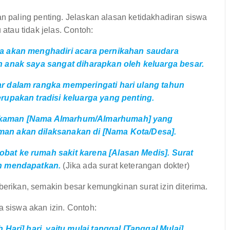
n paling penting. Jelaskan alasan ketidakhadiran siswa
 atau tidak jelas. Contoh:
na akan menghadiri acara pernikahan saudara
n anak saya sangat diharapkan oleh keluarga besar.
r dalam rangka memperingati hari ulang tahun
rupakan tradisi keluarga yang penting.
makaman [Nama Almarhum/Almarhumah] yang
an akan dilaksanakan di [Nama Kota/Desa].
at ke rumah sakit karena [Alasan Medis]. Surat
ah mendapatkan.
(Jika ada surat keterangan dokter)
berikan, semakin besar kemungkinan surat izin diterima.
 siswa akan izin. Contoh:
Hari] hari, yaitu mulai tanggal [Tanggal Mulai]