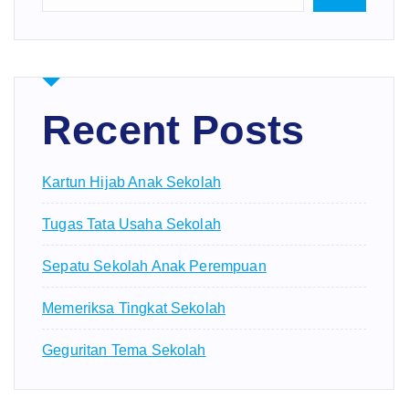
Recent Posts
Kartun Hijab Anak Sekolah
Tugas Tata Usaha Sekolah
Sepatu Sekolah Anak Perempuan
Memeriksa Tingkat Sekolah
Geguritan Tema Sekolah