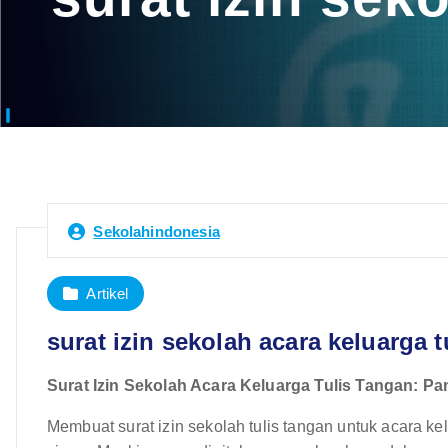
Sekolahindonesia
Artikel
surat izin sekolah acara keluarga t
Surat Izin Sekolah Acara Keluarga Tulis Tangan: 
Membuat surat izin sekolah tulis tangan untuk acara ke