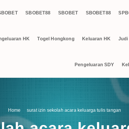
SBOBET
SBOBET88
SBOBET
SBOBET88
SPB
ngeluaran HK
Togel Hongkong
Keluaran HK
Judi
Pengeluaran SDY
Ke
Home
surat izin sekolah acara keluarga tulis tangan
olah acara keluar