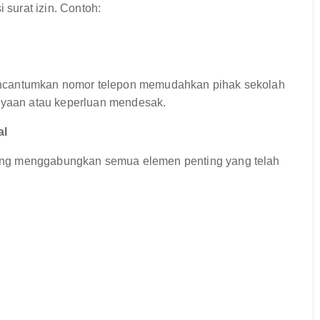
 surat izin. Contoh:
cantumkan nomor telepon memudahkan pihak sekolah
anyaan atau keperluan mendesak.
al
n yang menggabungkan semua elemen penting yang telah