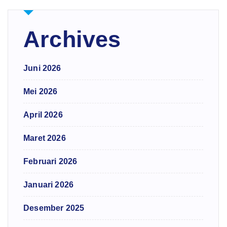
Archives
Juni 2026
Mei 2026
April 2026
Maret 2026
Februari 2026
Januari 2026
Desember 2025