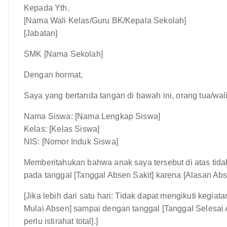
Kepada Yth.
[Nama Wali Kelas/Guru BK/Kepala Sekolah]
[Jabatan]
SMK [Nama Sekolah]
Dengan hormat,
Saya yang bertanda tangan di bawah ini, orang tua/wali
Nama Siswa: [Nama Lengkap Siswa]
Kelas: [Kelas Siswa]
NIS: [Nomor Induk Siswa]
Memberitahukan bahwa anak saya tersebut di atas tidak
pada tanggal [Tanggal Absen Sakit] karena [Alasan Abse
[Jika lebih dari satu hari: Tidak dapat mengikuti kegiat
Mulai Absen] sampai dengan tanggal [Tanggal Selesai A
perlu istirahat total].]