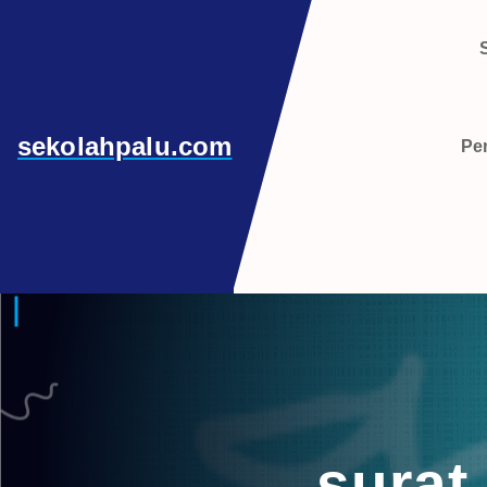
S
k
i
p
t
sekolahpalu.com
Pe
o
c
o
n
t
e
n
t
surat