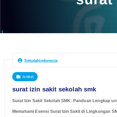
Sekolahindonesia
Artikel
surat izin sakit sekolah smk
Surat Izin Sakit Sekolah SMK: Panduan Lengkap un
Memahami Esensi Surat Izin Sakit di Lingkungan S