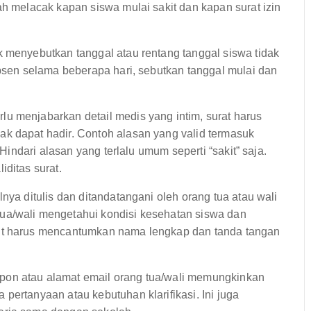
ah melacak kapan siswa mulai sakit dan kapan surat izin
k menyebutkan tanggal atau rentang tanggal siswa tidak
absen selama beberapa hari, sebutkan tanggal mulai dan
lu menjabarkan detail medis yang intim, surat harus
k dapat hadir. Contoh alasan yang valid termasuk
 Hindari alasan yang terlalu umum seperti “sakit” saja.
iditas surat.
alnya ditulis dan ditandatangani oleh orang tua atau wali
ua/wali mengetahui kondisi kesehatan siswa dan
but harus mencantumkan nama lengkap dan tanda tangan
pon atau alamat email orang tua/wali memungkinkan
pertanyaan atau kebutuhan klarifikasi. Ini juga