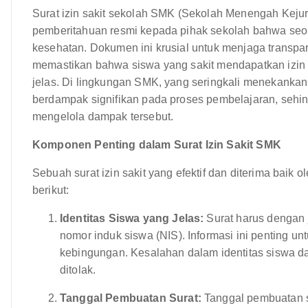
Surat izin sakit sekolah SMK (Sekolah Menengah Kej
pemberitahuan resmi kepada pihak sekolah bahwa seora
kesehatan. Dokumen ini krusial untuk menjaga transpar
memastikan bahwa siswa yang sakit mendapatkan izin 
jelas. Di lingkungan SMK, yang seringkali menekankan 
berdampak signifikan pada proses pembelajaran, sehingg
mengelola dampak tersebut.
Komponen Penting dalam Surat Izin Sakit SMK
Sebuah surat izin sakit yang efektif dan diterima bai
berikut:
Identitas Siswa yang Jelas:
Surat harus dengan 
nomor induk siswa (NIS). Informasi ini penting un
kebingungan. Kesalahan dalam identitas siswa da
ditolak.
Tanggal Pembuatan Surat:
Tanggal pembuatan s