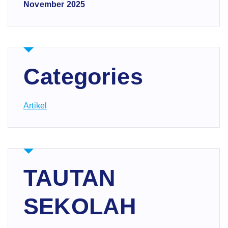
November 2025
Categories
Artikel
TAUTAN
SEKOLAH