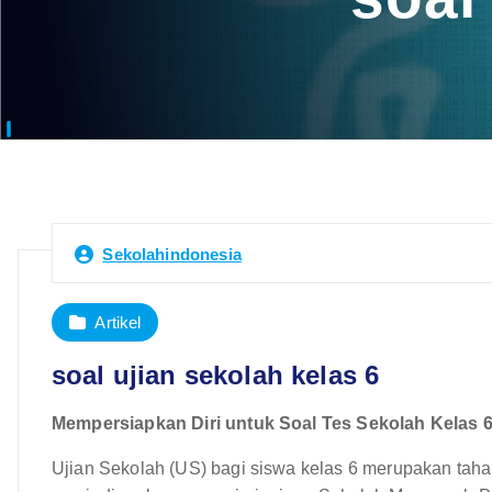
Sekolahindonesia
Artikel
soal ujian sekolah kelas 6
Mempersiapkan Diri untuk Soal Tes Sekolah Kelas
Ujian Sekolah (US) bagi siswa kelas 6 merupakan taha