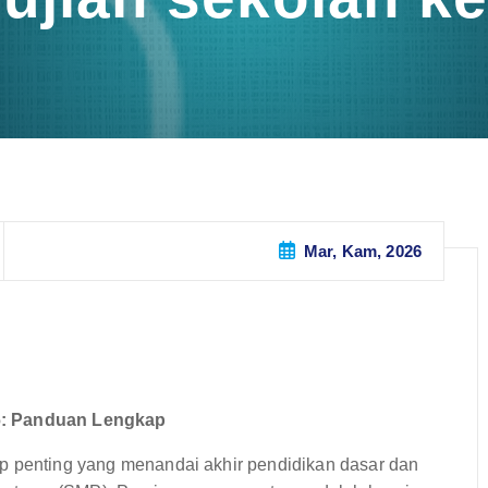
Mar, Kam, 2026
 6: Panduan Lengkap
p penting yang menandai akhir pendidikan dasar dan