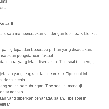
umsi).
sia.
Kelas 6
 siswa mempersiapkan diri dengan lebih baik. Berikut
paling tepat dari beberapa pilihan yang disediakan.
sep dan pengetahuan faktual.
a tempat yang telah disediakan. Tipe soal ini menguji
san yang lengkap dan terstruktur. Tipe soal ini
 dan sintesis.
g saling berhubungan. Tipe soal ini menguji
ntar konsep.
 yang diberikan benar atau salah. Tipe soal ini
itian.