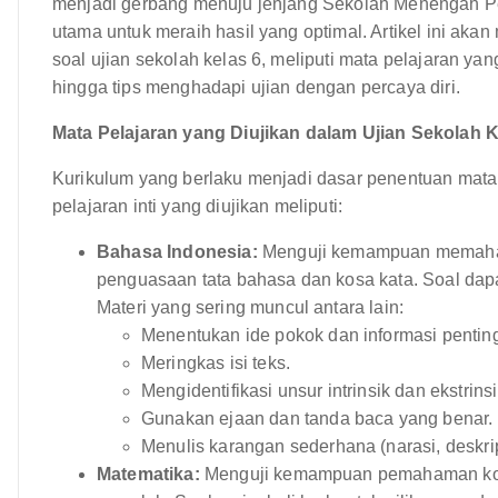
menjadi gerbang menuju jenjang Sekolah Menengah Pe
utama untuk meraih hasil yang optimal. Artikel ini ak
soal ujian sekolah kelas 6, meliputi mata pelajaran yang d
hingga tips menghadapi ujian dengan percaya diri.
Mata Pelajaran yang Diujikan dalam Ujian Sekolah K
Kurikulum yang berlaku menjadi dasar penentuan mata
pelajaran inti yang diujikan meliputi:
Bahasa Indonesia:
Menguji kemampuan memahami
penguasaan tata bahasa dan kosa kata. Soal dapat
Materi yang sering muncul antara lain:
Menentukan ide pokok dan informasi penting
Meringkas isi teks.
Mengidentifikasi unsur intrinsik dan ekstrinsi
Gunakan ejaan dan tanda baca yang benar.
Menulis karangan sederhana (narasi, deskrip
Matematika:
Menguji kemampuan pemahaman kon