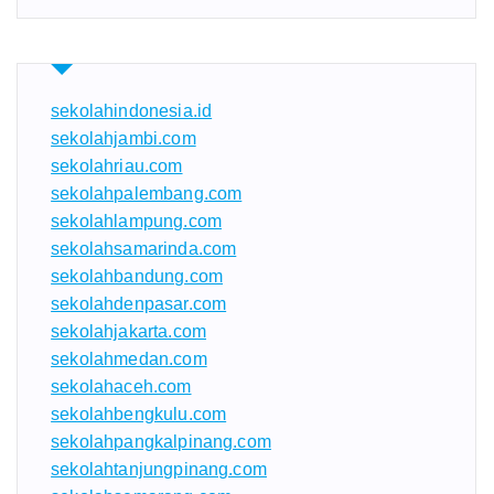
sekolahindonesia.id
sekolahjambi.com
sekolahriau.com
sekolahpalembang.com
sekolahlampung.com
sekolahsamarinda.com
sekolahbandung.com
sekolahdenpasar.com
sekolahjakarta.com
sekolahmedan.com
sekolahaceh.com
sekolahbengkulu.com
sekolahpangkalpinang.com
sekolahtanjungpinang.com