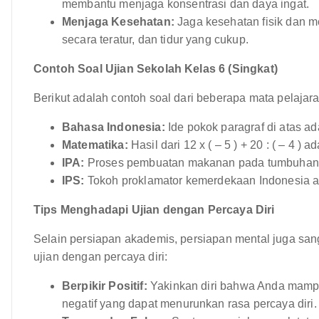
membantu menjaga konsentrasi dan daya ingat.
Menjaga Kesehatan:
Jaga kesehatan fisik dan 
secara teratur, dan tidur yang cukup.
Contoh Soal Ujian Sekolah Kelas 6 (Singkat)
Berikut adalah contoh soal dari beberapa mata pelaja
Bahasa Indonesia:
Ide pokok paragraf di atas a
Matematika:
Hasil dari 12 x ( – 5 ) + 20 : ( – 4 ) 
IPA:
Proses pembuatan makanan pada tumbuhan
IPS:
Tokoh proklamator kemerdekaan Indonesia 
Tips Menghadapi Ujian dengan Percaya Diri
Selain persiapan akademis, persiapan mental juga san
ujian dengan percaya diri:
Berpikir Positif:
Yakinkan diri bahwa Anda mampu 
negatif yang dapat menurunkan rasa percaya diri.