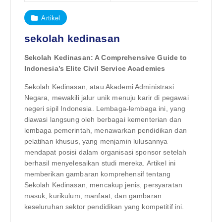
Artikel
sekolah kedinasan
Sekolah Kedinasan: A Comprehensive Guide to
Indonesia’s Elite Civil Service Academies
Sekolah Kedinasan, atau Akademi Administrasi
Negara, mewakili jalur unik menuju karir di pegawai
negeri sipil Indonesia. Lembaga-lembaga ini, yang
diawasi langsung oleh berbagai kementerian dan
lembaga pemerintah, menawarkan pendidikan dan
pelatihan khusus, yang menjamin lulusannya
mendapat posisi dalam organisasi sponsor setelah
berhasil menyelesaikan studi mereka. Artikel ini
memberikan gambaran komprehensif tentang
Sekolah Kedinasan, mencakup jenis, persyaratan
masuk, kurikulum, manfaat, dan gambaran
keseluruhan sektor pendidikan yang kompetitif ini.