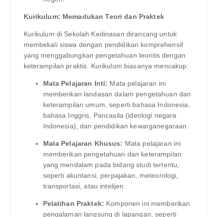
Kurikulum: Memadukan Teori dan Praktek
Kurikulum di Sekolah Kedinasan dirancang untuk
membekali siswa dengan pendidikan komprehensif
yang menggabungkan pengetahuan teoritis dengan
keterampilan praktis. Kurikulum biasanya mencakup:
Mata Pelajaran Inti:
Mata pelajaran ini
memberikan landasan dalam pengetahuan dan
keterampilan umum, seperti bahasa Indonesia,
bahasa Inggris, Pancasila (ideologi negara
Indonesia), dan pendidikan kewarganegaraan.
Mata Pelajaran Khusus:
Mata pelajaran ini
memberikan pengetahuan dan keterampilan
yang mendalam pada bidang studi tertentu,
seperti akuntansi, perpajakan, meteorologi,
transportasi, atau intelijen.
Pelatihan Praktek:
Komponen ini memberikan
pengalaman langsung di lapangan, seperti