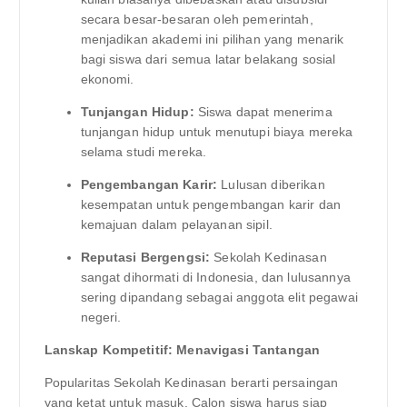
secara besar-besaran oleh pemerintah,
menjadikan akademi ini pilihan yang menarik
bagi siswa dari semua latar belakang sosial
ekonomi.
Tunjangan Hidup:
Siswa dapat menerima
tunjangan hidup untuk menutupi biaya mereka
selama studi mereka.
Pengembangan Karir:
Lulusan diberikan
kesempatan untuk pengembangan karir dan
kemajuan dalam pelayanan sipil.
Reputasi Bergengsi:
Sekolah Kedinasan
sangat dihormati di Indonesia, dan lulusannya
sering dipandang sebagai anggota elit pegawai
negeri.
Lanskap Kompetitif: Menavigasi Tantangan
Popularitas Sekolah Kedinasan berarti persaingan
yang ketat untuk masuk. Calon siswa harus siap