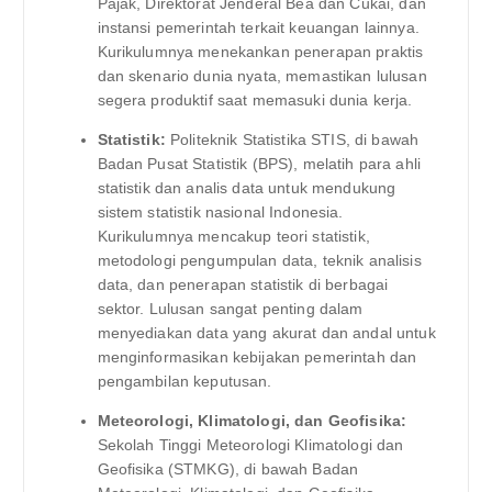
Pajak, Direktorat Jenderal Bea dan Cukai, dan
instansi pemerintah terkait keuangan lainnya.
Kurikulumnya menekankan penerapan praktis
dan skenario dunia nyata, memastikan lulusan
segera produktif saat memasuki dunia kerja.
Statistik:
Politeknik Statistika STIS, di bawah
Badan Pusat Statistik (BPS), melatih para ahli
statistik dan analis data untuk mendukung
sistem statistik nasional Indonesia.
Kurikulumnya mencakup teori statistik,
metodologi pengumpulan data, teknik analisis
data, dan penerapan statistik di berbagai
sektor. Lulusan sangat penting dalam
menyediakan data yang akurat dan andal untuk
menginformasikan kebijakan pemerintah dan
pengambilan keputusan.
Meteorologi, Klimatologi, dan Geofisika:
Sekolah Tinggi Meteorologi Klimatologi dan
Geofisika (STMKG), di bawah Badan