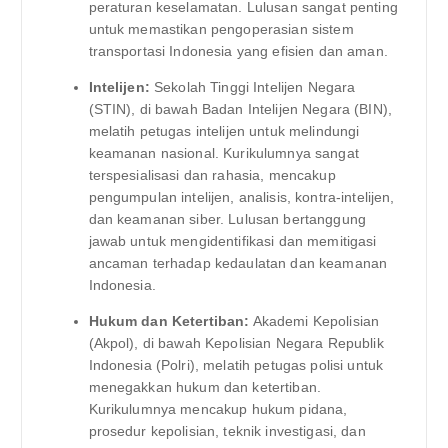
peraturan keselamatan. Lulusan sangat penting
untuk memastikan pengoperasian sistem
transportasi Indonesia yang efisien dan aman.
Intelijen:
Sekolah Tinggi Intelijen Negara
(STIN), di bawah Badan Intelijen Negara (BIN),
melatih petugas intelijen untuk melindungi
keamanan nasional. Kurikulumnya sangat
terspesialisasi dan rahasia, mencakup
pengumpulan intelijen, analisis, kontra-intelijen,
dan keamanan siber. Lulusan bertanggung
jawab untuk mengidentifikasi dan memitigasi
ancaman terhadap kedaulatan dan keamanan
Indonesia.
Hukum dan Ketertiban:
Akademi Kepolisian
(Akpol), di bawah Kepolisian Negara Republik
Indonesia (Polri), melatih petugas polisi untuk
menegakkan hukum dan ketertiban.
Kurikulumnya mencakup hukum pidana,
prosedur kepolisian, teknik investigasi, dan