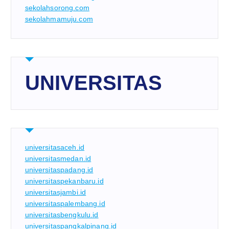
sekolahsorong.com
sekolahmamuju.com
UNIVERSITAS
universitasaceh.id
universitasmedan.id
universitaspadang.id
universitaspekanbaru.id
universitasjambi.id
universitaspalembang.id
universitasbengkulu.id
universitaspangkalpinang.id