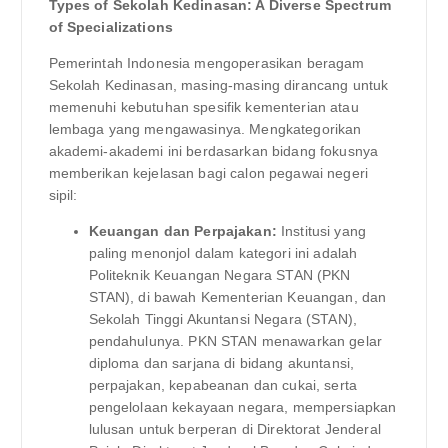
Types of Sekolah Kedinasan: A Diverse Spectrum
of Specializations
Pemerintah Indonesia mengoperasikan beragam
Sekolah Kedinasan, masing-masing dirancang untuk
memenuhi kebutuhan spesifik kementerian atau
lembaga yang mengawasinya. Mengkategorikan
akademi-akademi ini berdasarkan bidang fokusnya
memberikan kejelasan bagi calon pegawai negeri
sipil:
Keuangan dan Perpajakan:
Institusi yang
paling menonjol dalam kategori ini adalah
Politeknik Keuangan Negara STAN (PKN
STAN), di bawah Kementerian Keuangan, dan
Sekolah Tinggi Akuntansi Negara (STAN),
pendahulunya. PKN STAN menawarkan gelar
diploma dan sarjana di bidang akuntansi,
perpajakan, kepabeanan dan cukai, serta
pengelolaan kekayaan negara, mempersiapkan
lulusan untuk berperan di Direktorat Jenderal