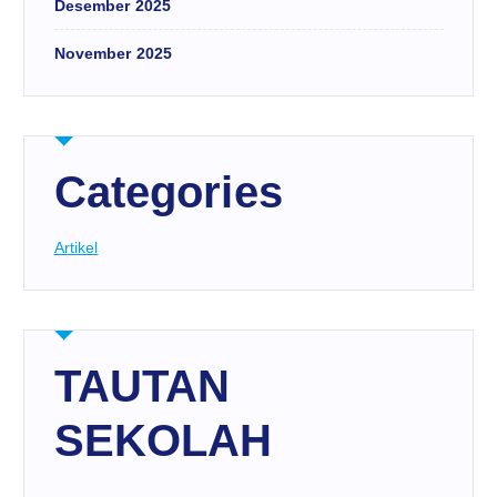
Desember 2025
November 2025
Categories
Artikel
TAUTAN
SEKOLAH