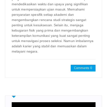
mendedikasikan waktu dan upaya yang signifikan
untuk mempersiapkan ujian masuk. Memahami
persyaratan spesifik setiap akademi dan
mengembangkan rencana studi strategis sangat
penting untuk kesuksesan. Selain itu, menjaga
kebugaran fisik yang prima dan mengembangkan
keterampilan komunikasi yang kuat sangat penting
untuk menavigasi proses seleksi. Namun imbalannya
adalah karier yang stabil dan memuaskan dalam
melayani negara.
Comments 0