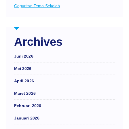
Geguritan Tema Sekolah
Archives
Juni 2026
Mei 2026
April 2026
Maret 2026
Februari 2026
Januari 2026