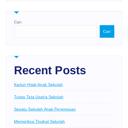
Cari
Cari
Recent Posts
Kartun Hijab Anak Sekolah
Tugas Tata Usaha Sekolah
Sepatu Sekolah Anak Perempuan
Memeriksa Tingkat Sekolah