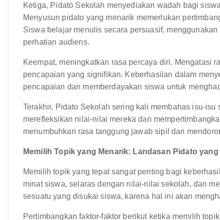
Ketiga, Pidato Sekolah menyediakan wadah bagi sisw
Menyusun pidato yang menarik memerlukan pertimbanga
Siswa belajar menulis secara persuasif, menggunakan p
perhatian audiens.
Keempat, meningkatkan rasa percaya diri. Mengatasi 
pencapaian yang signifikan. Keberhasilan dalam men
pencapaian dan memberdayakan siswa untuk menghada
Terakhir, Pidato Sekolah sering kali membahas isu-isu
merefleksikan nilai-nilai mereka dan mempertimbangka
menumbuhkan rasa tanggung jawab sipil dan mendoron
Memilih Topik yang Menarik: Landasan Pidato yan
Memilih topik yang tepat sangat penting bagi keberhas
minat siswa, selaras dengan nilai-nilai sekolah, dan me
sesuatu yang disukai siswa, karena hal ini akan mengh
Pertimbangkan faktor-faktor berikut ketika memilih topik