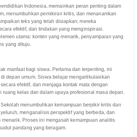
 pendidikan Indonesia, memainkan peran penting dalam
m, menumbuhkan pemikiran kritis, dan menanamkan
yampaikan teks yang telah disiapkan; mereka
ra efektif, dan tindakan yang menginspirasi.
 elemen utama: konten yang menarik, penyampaian yang
s yang dituju.
k manfaat bagi siswa. Pertama dan terpenting, ini
a di depan umum. Siswa belajar mengartikulasikan
secara efektif, dan menjaga kontak mata dengan
i ruang kelas dan dalam upaya profesional masa depan.
Sekolah menumbuhkan kemampuan berpikir kritis dan
nyeluruh, menganalisis perspektif yang berbeda, dan
n menarik. Proses ini mengasah kemampuan analitis
sudut pandang yang beragam.