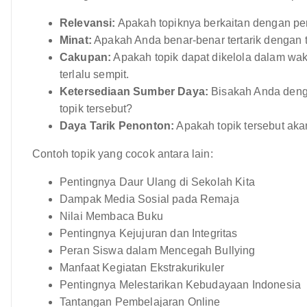
Relevansi:
Apakah topiknya berkaitan dengan per
Minat:
Apakah Anda benar-benar tertarik dengan 
Cakupan:
Apakah topik dapat dikelola dalam wakt
terlalu sempit.
Ketersediaan Sumber Daya:
Bisakah Anda deng
topik tersebut?
Daya Tarik Penonton:
Apakah topik tersebut aka
Contoh topik yang cocok antara lain:
Pentingnya Daur Ulang di Sekolah Kita
Dampak Media Sosial pada Remaja
Nilai Membaca Buku
Pentingnya Kejujuran dan Integritas
Peran Siswa dalam Mencegah Bullying
Manfaat Kegiatan Ekstrakurikuler
Pentingnya Melestarikan Kebudayaan Indonesia
Tantangan Pembelajaran Online