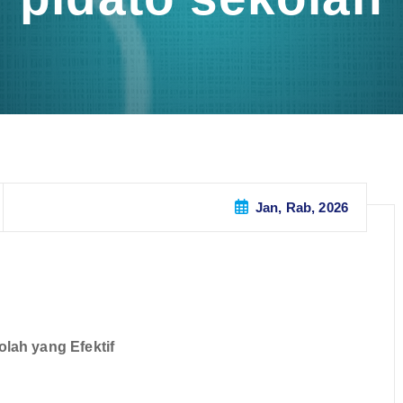
Jan, Rab, 2026
lah yang Efektif