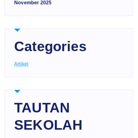
November 2025
Categories
Artikel
TAUTAN
SEKOLAH