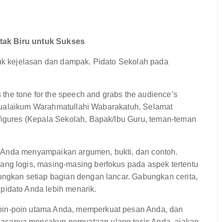
tak Biru untuk Sukses
tuk kejelasan dan dampak. Pidato Sekolah pada
s the tone for the speech and grabs the audience’s
alamualaikum Warahmatullahi Wabarakatuh, Selamat
figures (Kepala Sekolah, Bapak/Ibu Guru, teman-teman
at Anda menyampaikan argumen, bukti, dan contoh.
ang logis, masing-masing berfokus pada aspek tertentu
ungkan setiap bagian dengan lancar. Gabungkan cerita,
pidato Anda lebih menarik.
in-poin utama Anda, memperkuat pesan Anda, dan
asanya mencakup pernyataan ulang tesis Anda, ajakan