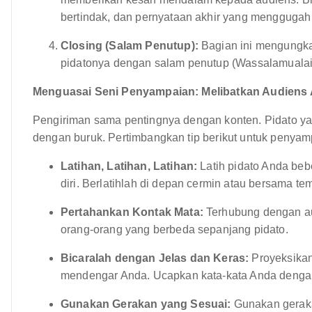
bertindak, dan pernyataan akhir yang menggugah 
Closing (Salam Penutup):
Bagian ini mengungka
pidatonya dengan salam penutup (Wassalamuala
Menguasai Seni Penyampaian: Melibatkan Audiens
Pengiriman sama pentingnya dengan konten. Pidato yan
dengan buruk. Pertimbangkan tip berikut untuk penyamp
Latihan, Latihan, Latihan:
Latih pidato Anda be
diri. Berlatihlah di depan cermin atau bersama 
Pertahankan Kontak Mata:
Terhubung dengan a
orang-orang yang berbeda sepanjang pidato.
Bicaralah dengan Jelas dan Keras:
Proyeksikan
mendengar Anda. Ucapkan kata-kata Anda dengan
Gunakan Gerakan yang Sesuai:
Gunakan gerak