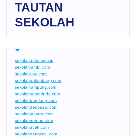
TAUTAN
SEKOLAH
sekolahindonesia.id
sekolahjambi.com
sekolahriau.com
sekolahpalembang.com
sekolahlampung.com
sekolahsamarinda.com
sekolahbandung.com
sekolahdenpasar.com
sekolahjakarta.com
sekolahmedan.com
sekolahaceh.com
sekolahbengkulu.com