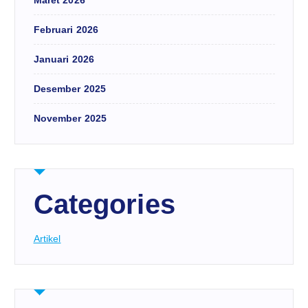
Februari 2026
Januari 2026
Desember 2025
November 2025
Categories
Artikel