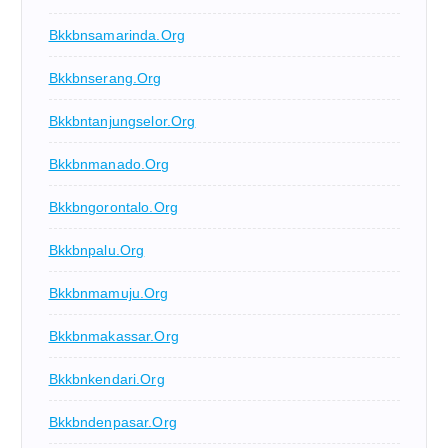
Bkkbnsamarinda.org
Bkkbnserang.org
Bkkbntanjungselor.org
Bkkbnmanado.org
Bkkbngorontalo.org
Bkkbnpalu.org
Bkkbnmamuju.org
Bkkbnmakassar.org
Bkkbnkendari.org
Bkkbndenpasar.org