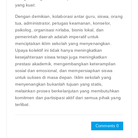
yang kuat.
Dengan demikian, kolaborasi antar guru, siswa, orang
tua, administrator, petugas keamanan, konselor,
psikolog, organisasi nirlaba, bisnis lokal, dan
pemerintah daerah adalah imperatif untuk
menciptakan iklim sekolah yang menyenangkan.
Upaya kolektif ini tidak hanya meningkatkan
kesejahteraan siswa tetapi juga meningkatkan
prestasi akademik, mengembangkan keterampilan
sosial dan emosional, dan mempersiapkan siswa
untuk sukses di masa depan. Iklim sekolah yang
menyenangkan bukanlah tujuan yang statis,
melainkan proses berkelanjutan yang membutuhkan
komitmen dan partisipasi aktif dari semua pihak yang
terlibat.
Comments 0