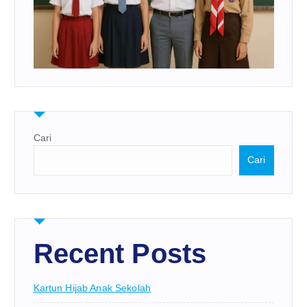
Cari
Cari
Recent Posts
Kartun Hijab Anak Sekolah