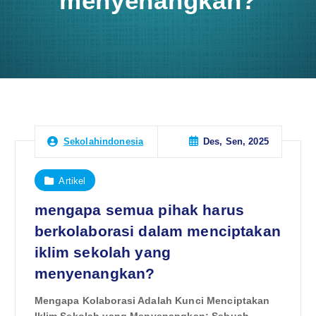
menyenangkan?
Des, Sen, 2025
Sekolahindonesia
Artikel
mengapa semua pihak harus
berkolaborasi dalam menciptakan
iklim sekolah yang
menyenangkan?
Mengapa Kolaborasi Adalah Kunci Menciptakan