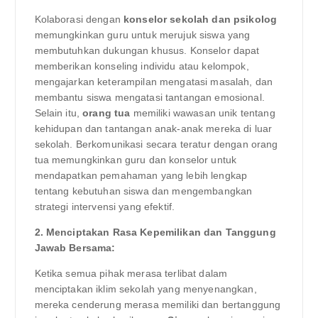
Kolaborasi dengan
konselor sekolah dan psikolog
memungkinkan guru untuk merujuk siswa yang
membutuhkan dukungan khusus. Konselor dapat
memberikan konseling individu atau kelompok,
mengajarkan keterampilan mengatasi masalah, dan
membantu siswa mengatasi tantangan emosional.
Selain itu,
orang tua
memiliki wawasan unik tentang
kehidupan dan tantangan anak-anak mereka di luar
sekolah. Berkomunikasi secara teratur dengan orang
tua memungkinkan guru dan konselor untuk
mendapatkan pemahaman yang lebih lengkap
tentang kebutuhan siswa dan mengembangkan
strategi intervensi yang efektif.
2. Menciptakan Rasa Kepemilikan dan Tanggung
Jawab Bersama:
Ketika semua pihak merasa terlibat dalam
menciptakan iklim sekolah yang menyenangkan,
mereka cenderung merasa memiliki dan bertanggung