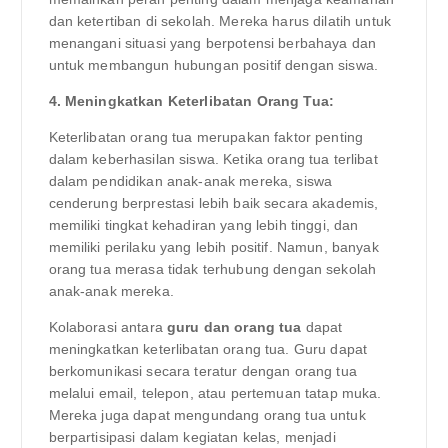
dan ketertiban di sekolah. Mereka harus dilatih untuk
menangani situasi yang berpotensi berbahaya dan
untuk membangun hubungan positif dengan siswa.
4. Meningkatkan Keterlibatan Orang Tua:
Keterlibatan orang tua merupakan faktor penting
dalam keberhasilan siswa. Ketika orang tua terlibat
dalam pendidikan anak-anak mereka, siswa
cenderung berprestasi lebih baik secara akademis,
memiliki tingkat kehadiran yang lebih tinggi, dan
memiliki perilaku yang lebih positif. Namun, banyak
orang tua merasa tidak terhubung dengan sekolah
anak-anak mereka.
Kolaborasi antara
guru dan orang tua
dapat
meningkatkan keterlibatan orang tua. Guru dapat
berkomunikasi secara teratur dengan orang tua
melalui email, telepon, atau pertemuan tatap muka.
Mereka juga dapat mengundang orang tua untuk
berpartisipasi dalam kegiatan kelas, menjadi