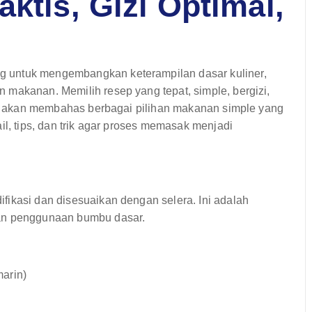
ktis, Gizi Optimal,
 untuk mengembangkan keterampilan dasar kuliner,
 makanan. Memilih resep yang tepat, simple, bergizi,
ini akan membahas berbagai pilihan makanan simple yang
il, tips, dan trik agar proses memasak menjadi
fikasi dan disesuaikan dengan selera. Ini adalah
dan penggunaan bumbu dasar.
marin)