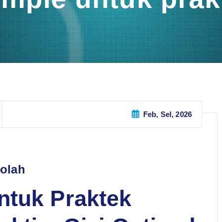
Feb, Sel, 2026
kolah
ntuk Praktek