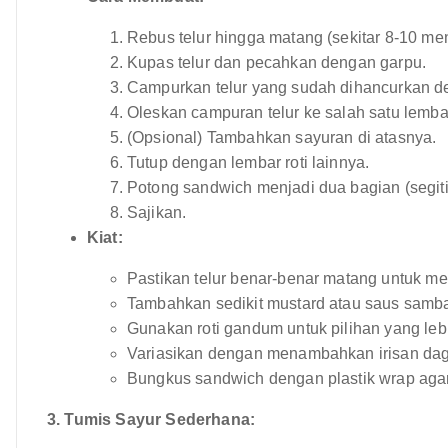
Rebus telur hingga matang (sekitar 8-10 men
Kupas telur dan pecahkan dengan garpu.
Campurkan telur yang sudah dihancurkan de
Oleskan campuran telur ke salah satu lembar
(Opsional) Tambahkan sayuran di atasnya.
Tutup dengan lembar roti lainnya.
Potong sandwich menjadi dua bagian (segiti
Sajikan.
Kiat:
Pastikan telur benar-benar matang untuk men
Tambahkan sedikit mustard atau saus sambal
Gunakan roti gandum untuk pilihan yang leb
Variasikan dengan menambahkan irisan dagi
Bungkus sandwich dengan plastik wrap agar 
3. Tumis Sayur Sederhana: