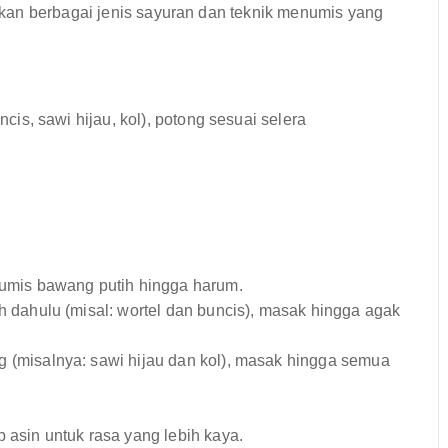
kan berbagai jenis sayuran dan teknik menumis yang
cis, sawi hijau, kol), potong sesuai selera
Tumis bawang putih hingga harum.
h dahulu (misal: wortel dan buncis), masak hingga agak
 (misalnya: sawi hijau dan kol), masak hingga semua
 asin untuk rasa yang lebih kaya.