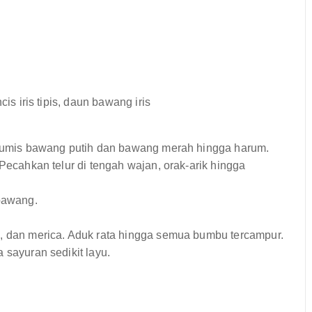
is iris tipis, daun bawang iris
 Tumis bawang putih dan bawang merah hingga harum.
Pecahkan telur di tengah wajan, orak-arik hingga
bawang.
 dan merica. Aduk rata hingga semua bumbu tercampur.
sayuran sedikit layu.