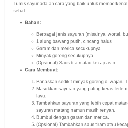
Tumis sayur adalah cara yang baik untuk memperkenal
sehat.
Bahan:
Berbagai jenis sayuran (misalnya: wortel, bun
1 siung bawang putih, cincang halus
Garam dan merica secukupnya
Minyak goreng secukupnya
(Opsional) Saus tiram atau kecap asin
Cara Membuat:
Panaskan sedikit minyak goreng di wajan. 
Masukkan sayuran yang paling keras terlebi
layu.
Tambahkan sayuran yang lebih cepat matang
sayuran matang namun masih renyah.
Bumbui dengan garam dan merica.
(Opsional) Tambahkan saus tiram atau kecap