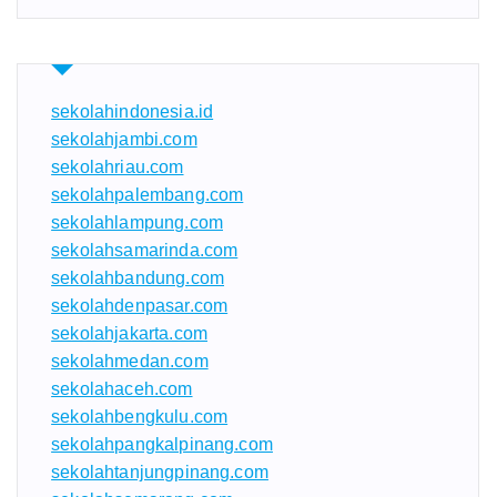
sekolahindonesia.id
sekolahjambi.com
sekolahriau.com
sekolahpalembang.com
sekolahlampung.com
sekolahsamarinda.com
sekolahbandung.com
sekolahdenpasar.com
sekolahjakarta.com
sekolahmedan.com
sekolahaceh.com
sekolahbengkulu.com
sekolahpangkalpinang.com
sekolahtanjungpinang.com