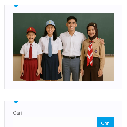
Cari
Cari