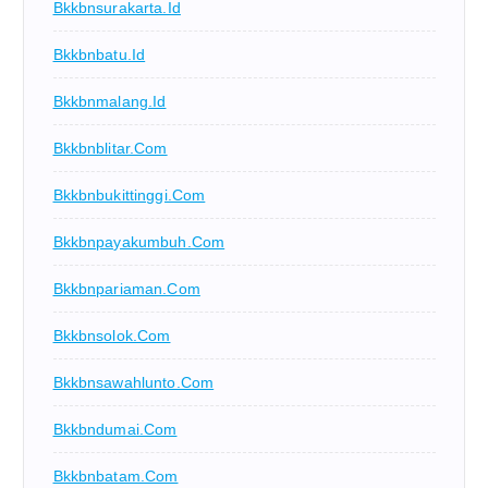
Bkkbnsurakarta.id
Bkkbnbatu.id
Bkkbnmalang.id
Bkkbnblitar.com
Bkkbnbukittinggi.com
Bkkbnpayakumbuh.com
Bkkbnpariaman.com
Bkkbnsolok.com
Bkkbnsawahlunto.com
Bkkbndumai.com
Bkkbnbatam.com