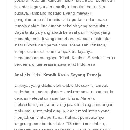
posisi unik dalam kancah musik nusantara. Lebih dari
sekedar lagu yang menarik, ini adalah batu ujian
budaya, lambang nostalgia yang mewakili
pengalaman pahit manis cinta pertama dan masa
remaja dalam lingkungan sekolah yang terstruktur.
Daya tariknya yang abadi berasal dari liriknya yang
menarik, melodi yang sederhana namun efektif, dan
status ikonik dari pemainnya. Menelaah lirik lagu,
komposisi musik, dan dampak budayanya
mengungkap mengapa “Kisah Kasih di Sekolah” terus
bergema di generasi masyarakat Indonesia.
Analisis Liris: Kronik Kasih Sayang Remaja
Liriknya, yang ditulis oleh Obbie Messakh, tampak
sederhana, menangkap esensi romansa masa muda
dengan ketepatan yang luar biasa. Mereka
melukiskan gambaran yang jelas tentang pandangan
malu-malu, interaksi gugup, dan emosi intens yang
menjadi ciri cinta pertama. Kalimat pembukanya
langsung membentuk latar: “Di sini di sekolahku,
tempatku belajar dan bermain” (Di sini, di sekolahku,