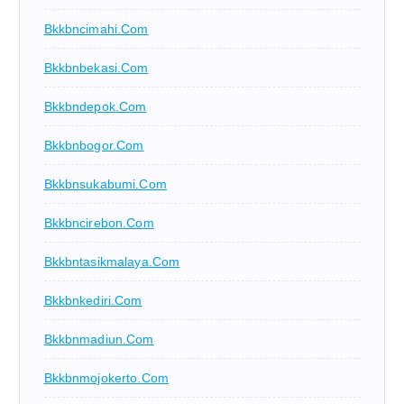
Bkkbncimahi.com
Bkkbnbekasi.com
Bkkbndepok.com
Bkkbnbogor.com
Bkkbnsukabumi.com
Bkkbncirebon.com
Bkkbntasikmalaya.com
Bkkbnkediri.com
Bkkbnmadiun.com
Bkkbnmojokerto.com