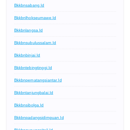
Bkkbnsabang.id
Bkkbnlhokseumawe.id
Bkkbnlangsa.id
Bkkbnsubulussalam.id
Bkkbnbinjai.id
Bkkbntebingtinggi.id
Bkkbnpematangsiantar.id
Bkkbntanjungbalai.id
Bkkbnsibolga.id
Bkkbnpadangsidimpuan.id