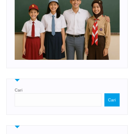
Cari
Cari