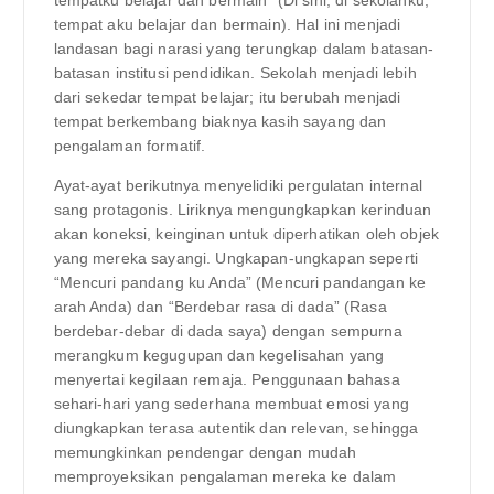
tempat aku belajar dan bermain). Hal ini menjadi
landasan bagi narasi yang terungkap dalam batasan-
batasan institusi pendidikan. Sekolah menjadi lebih
dari sekedar tempat belajar; itu berubah menjadi
tempat berkembang biaknya kasih sayang dan
pengalaman formatif.
Ayat-ayat berikutnya menyelidiki pergulatan internal
sang protagonis. Liriknya mengungkapkan kerinduan
akan koneksi, keinginan untuk diperhatikan oleh objek
yang mereka sayangi. Ungkapan-ungkapan seperti
“Mencuri pandang ku Anda” (Mencuri pandangan ke
arah Anda) dan “Berdebar rasa di dada” (Rasa
berdebar-debar di dada saya) dengan sempurna
merangkum kegugupan dan kegelisahan yang
menyertai kegilaan remaja. Penggunaan bahasa
sehari-hari yang sederhana membuat emosi yang
diungkapkan terasa autentik dan relevan, sehingga
memungkinkan pendengar dengan mudah
memproyeksikan pengalaman mereka ke dalam