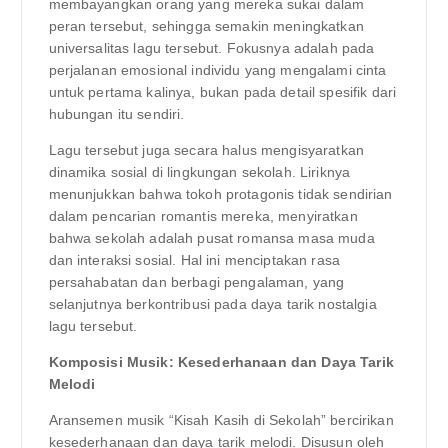
membayangkan orang yang mereka sukai dalam
peran tersebut, sehingga semakin meningkatkan
universalitas lagu tersebut. Fokusnya adalah pada
perjalanan emosional individu yang mengalami cinta
untuk pertama kalinya, bukan pada detail spesifik dari
hubungan itu sendiri.
Lagu tersebut juga secara halus mengisyaratkan
dinamika sosial di lingkungan sekolah. Liriknya
menunjukkan bahwa tokoh protagonis tidak sendirian
dalam pencarian romantis mereka, menyiratkan
bahwa sekolah adalah pusat romansa masa muda
dan interaksi sosial. Hal ini menciptakan rasa
persahabatan dan berbagi pengalaman, yang
selanjutnya berkontribusi pada daya tarik nostalgia
lagu tersebut.
Komposisi Musik: Kesederhanaan dan Daya Tarik
Melodi
Aransemen musik “Kisah Kasih di Sekolah” bercirikan
kesederhanaan dan daya tarik melodi. Disusun oleh