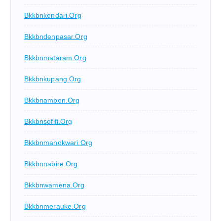
Bkkbnkendari.org
Bkkbndenpasar.org
Bkkbnmataram.org
Bkkbnkupang.org
Bkkbnambon.org
Bkkbnsofifi.org
Bkkbnmanokwari.org
Bkkbnnabire.org
Bkkbnwamena.org
Bkkbnmerauke.org