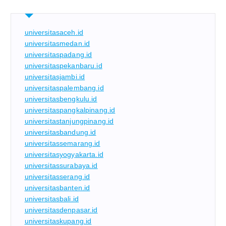
universitasaceh.id
universitasmedan.id
universitaspadang.id
universitaspekanbaru.id
universitasjambi.id
universitaspalembang.id
universitasbengkulu.id
universitaspangkalpinang.id
universitastanjungpinang.id
universitasbandung.id
universitassemarang.id
universitasyogyakarta.id
universitassurabaya.id
universitasserang.id
universitasbanten.id
universitasbali.id
universitasdenpasar.id
universitaskupang.id