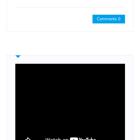
Comments 0