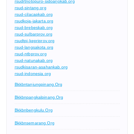
rsudrtnotopuro-sidoarjokab.org
rsud-sintang.org
rsud-cilacapkab.org
rsudkoja-jakarta.org
rsud-brebeskab.org
rsud-sulbarprov.org
rsudtpi-kepriprov.org
rsud-langsakota.org
rsud-ntbprov.org
rsud-natunakab.org
rsudkisaran-asahankab.org
rsud-indonesia.org
Bkkbntanjungpinang.org
Bkkbnpangkalpinang.org
Bkkbnbengkulu.org
Bkkbnsemarang.org