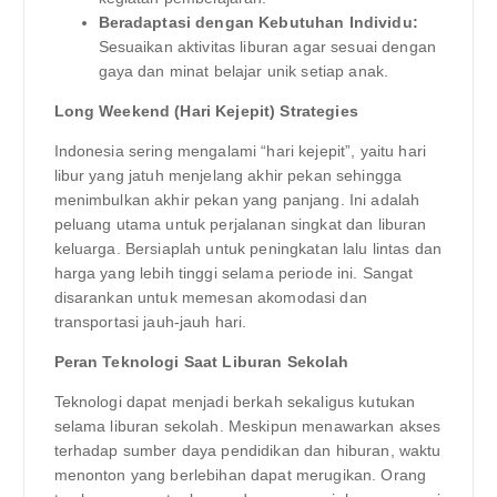
Beradaptasi dengan Kebutuhan Individu:
Sesuaikan aktivitas liburan agar sesuai dengan
gaya dan minat belajar unik setiap anak.
Long Weekend (Hari Kejepit) Strategies
Indonesia sering mengalami “hari kejepit”, yaitu hari
libur yang jatuh menjelang akhir pekan sehingga
menimbulkan akhir pekan yang panjang. Ini adalah
peluang utama untuk perjalanan singkat dan liburan
keluarga. Bersiaplah untuk peningkatan lalu lintas dan
harga yang lebih tinggi selama periode ini. Sangat
disarankan untuk memesan akomodasi dan
transportasi jauh-jauh hari.
Peran Teknologi Saat Liburan Sekolah
Teknologi dapat menjadi berkah sekaligus kutukan
selama liburan sekolah. Meskipun menawarkan akses
terhadap sumber daya pendidikan dan hiburan, waktu
menonton yang berlebihan dapat merugikan. Orang