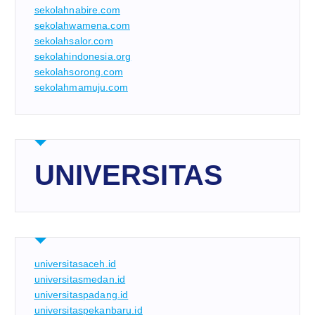
sekolahnabire.com
sekolahwamena.com
sekolahsalor.com
sekolahindonesia.org
sekolahsorong.com
sekolahmamuju.com
UNIVERSITAS
universitasaceh.id
universitasmedan.id
universitaspadang.id
universitaspekanbaru.id