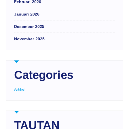
Februari 2026
Januari 2026
Desember 2025
November 2025
Categories
Artikel
TAUTAN