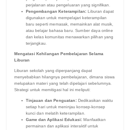
perjalanan atau pengeluaran yang signifikan.
Pengembangan Keterampilan:
Liburan dapat
digunakan untuk mempelajari keterampilan
baru seperti memasak, memainkan alat musik,
atau belajar bahasa baru. Sumber daya online
dan kelas komunitas menawarkan pilihan yang
terjangkau.
Mengatasi Kehilangan Pembelajaran Selama
Liburan
Liburan sekolah yang diperpanjang dapat
menyebabkan hilangnya pembelajaran, dimana siswa
melupakan materi yang telah dipelajari sebelumnya.
Strategi untuk memitigasi hal ini meliputi:
Tinjauan dan Penguatan:
Dedikasikan waktu
setiap hari untuk meninjau konsep-konsep
kunci dan melatih keterampilan.
Game dan Aplikasi Edukasi:
Manfaatkan
permainan dan aplikasi interaktif untuk