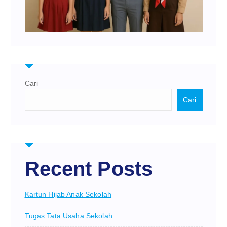
Cari
Cari
Recent Posts
Kartun Hijab Anak Sekolah
Tugas Tata Usaha Sekolah