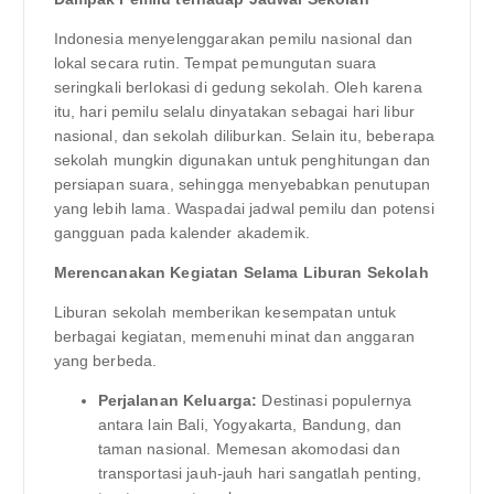
Indonesia menyelenggarakan pemilu nasional dan
lokal secara rutin. Tempat pemungutan suara
seringkali berlokasi di gedung sekolah. Oleh karena
itu, hari pemilu selalu dinyatakan sebagai hari libur
nasional, dan sekolah diliburkan. Selain itu, beberapa
sekolah mungkin digunakan untuk penghitungan dan
persiapan suara, sehingga menyebabkan penutupan
yang lebih lama. Waspadai jadwal pemilu dan potensi
gangguan pada kalender akademik.
Merencanakan Kegiatan Selama Liburan Sekolah
Liburan sekolah memberikan kesempatan untuk
berbagai kegiatan, memenuhi minat dan anggaran
yang berbeda.
Perjalanan Keluarga:
Destinasi populernya
antara lain Bali, Yogyakarta, Bandung, dan
taman nasional. Memesan akomodasi dan
transportasi jauh-jauh hari sangatlah penting,