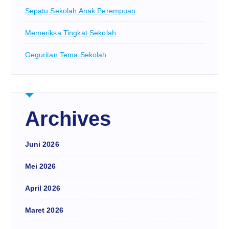
Sepatu Sekolah Anak Perempuan
Memeriksa Tingkat Sekolah
Geguritan Tema Sekolah
Archives
Juni 2026
Mei 2026
April 2026
Maret 2026