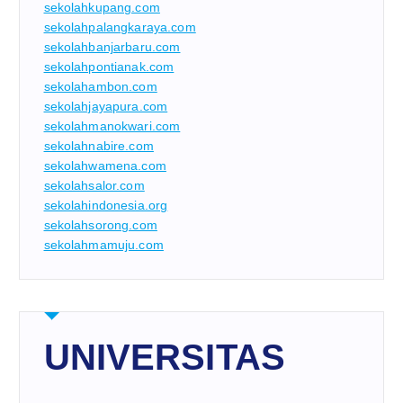
sekolahkupang.com
sekolahpalangkaraya.com
sekolahbanjarbaru.com
sekolahpontianak.com
sekolahambon.com
sekolahjayapura.com
sekolahmanokwari.com
sekolahnabire.com
sekolahwamena.com
sekolahsalor.com
sekolahindonesia.org
sekolahsorong.com
sekolahmamuju.com
UNIVERSITAS