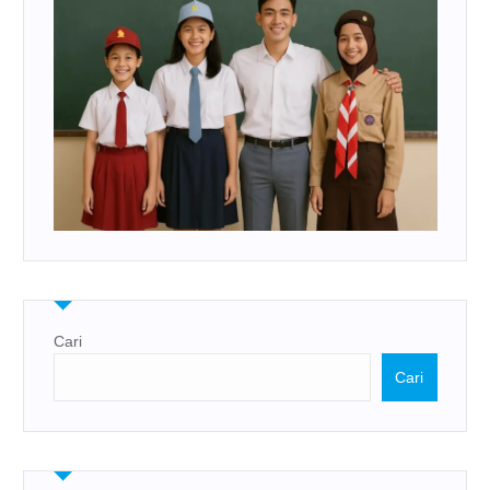
Cari
Cari