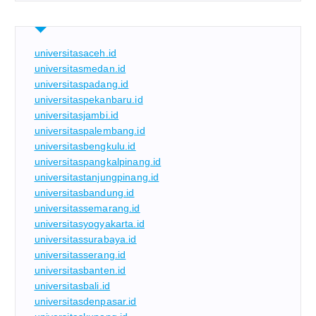
universitasaceh.id
universitasmedan.id
universitaspadang.id
universitaspekanbaru.id
universitasjambi.id
universitaspalembang.id
universitasbengkulu.id
universitaspangkalpinang.id
universitastanjungpinang.id
universitasbandung.id
universitassemarang.id
universitasyogyakarta.id
universitassurabaya.id
universitasserang.id
universitasbanten.id
universitasbali.id
universitasdenpasar.id