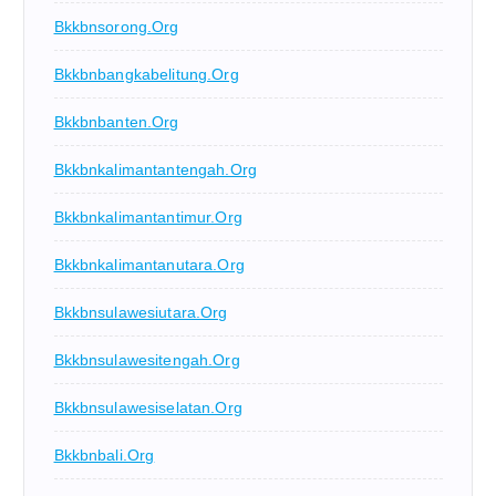
Bkkbnsorong.org
Bkkbnbangkabelitung.org
Bkkbnbanten.org
Bkkbnkalimantantengah.org
Bkkbnkalimantantimur.org
Bkkbnkalimantanutara.org
Bkkbnsulawesiutara.org
Bkkbnsulawesitengah.org
Bkkbnsulawesiselatan.org
Bkkbnbali.org