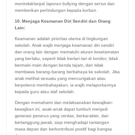
menindaklanjuti laporan bullying dengan serius dan
memberikan perlindungan kepada korban.
10. Menjaga Keamanan Diri Sendiri dan Orang
Lain:
Keamanan adalah prioritas utama di lingkungan
sekolah. Anak wajib menjaga keamanan diri sendiri
dan orang lain dengan mematuhi aturan keselamatan
yang berlaku, seperti tidak berlari-lari di koridor, tidak
bermain-main dengan benda tajam, dan tidak
membawa barang-barang berbahaya ke sekolah. Jika
anak melihat sesuatu yang mencurigakan atau
berpotensi membahayakan, ia wajib melaporkannya
kepada guru atau staf sekolah.
Dengan memahami dan melaksanakan kewajiban-
kewajiban ini, anak-anak dapat tumbuh menjadi
generasi penerus yang cerdas, berkarakter, dan
bertanggung jawab, siap menghadapi tantangan
masa depan dan berkontribusi positif bagi bangsa