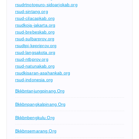
rsudrtnotopuro-sidoarjokab.org
rsud-sintang.org
rsud-cilacapkab.org
rsudkoja-jakarta.org
rsud-brebeskab.org
rsud-sulbarprov.org
rsudtpi-kepriprov.org
rsud-langsakota.org
rsud-ntbprov.org
rsud-natunakab.org
rsudkisaran-asahankab.org
rsud-indonesia.org
Bkkbntanjungpinang.org
Bkkbnpangkalpinang.org
Bkkbnbengkulu.org
Bkkbnsemarang.org