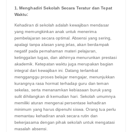
1. Menghadiri Sekolah Secara Teratur dan Tepat
Waktu:
Kehadiran di sekolah adalah kewajiban mendasar
yang memungkinkan anak untuk menerima
pembelajaran secara optimal. Absensi yang sering,
apalagi tanpa alasan yang jelas, akan berdampak
negatif pada pemahaman materi pelajaran,
ketinggalan tugas, dan akhirnya menurunkan prestasi
akademik. Ketepatan waktu juga merupakan bagian
integral dari kewajiban ini. Datang terlambat
mengganggu proses belajar mengajar, menunjukkan
kurangnya rasa hormat terhadap guru dan teman
sekelas, serta menanamkan kebiasaan buruk yang
sulit dihilangkan di kemudian hari. Sekolah umumnya
memiliki aturan mengenai persentase kehadiran
minimum yang harus dipenuhi siswa. Orang tua perlu
memantau kehadiran anak secara rutin dan
bekerjasama dengan pihak sekolah untuk mengatasi
masalah absensi.