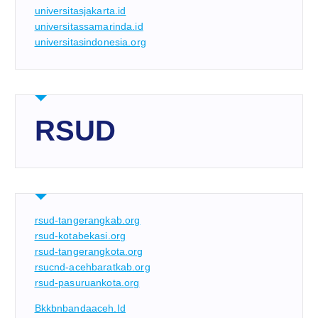
universitasjakarta.id
universitassamarinda.id
universitasindonesia.org
RSUD
rsud-tangerangkab.org
rsud-kotabekasi.org
rsud-tangerangkota.org
rsucnd-acehbaratkab.org
rsud-pasuruankota.org
Bkkbnbandaaceh.id