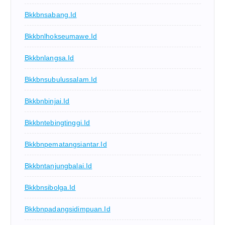
Bkkbnsabang.id
Bkkbnlhokseumawe.id
Bkkbnlangsa.id
Bkkbnsubulussalam.id
Bkkbnbinjai.id
Bkkbntebingtinggi.id
Bkkbnpematangsiantar.id
Bkkbntanjungbalai.id
Bkkbnsibolga.id
Bkkbnpadangsidimpuan.id