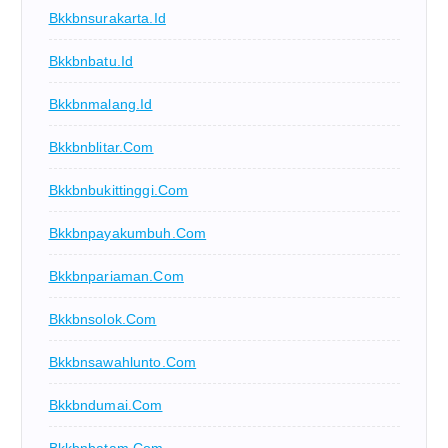
Bkkbnsurakarta.id
Bkkbnbatu.id
Bkkbnmalang.id
Bkkbnblitar.com
Bkkbnbukittinggi.com
Bkkbnpayakumbuh.com
Bkkbnpariaman.com
Bkkbnsolok.com
Bkkbnsawahlunto.com
Bkkbndumai.com