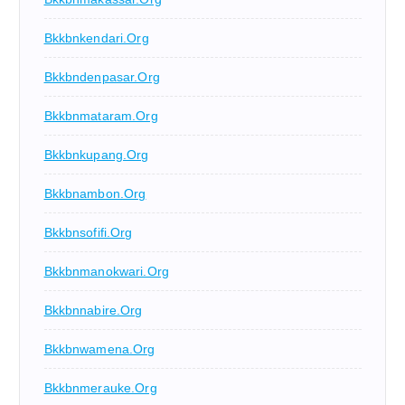
Bkkbnkendari.org
Bkkbndenpasar.org
Bkkbnmataram.org
Bkkbnkupang.org
Bkkbnambon.org
Bkkbnsofifi.org
Bkkbnmanokwari.org
Bkkbnnabire.org
Bkkbnwamena.org
Bkkbnmerauke.org