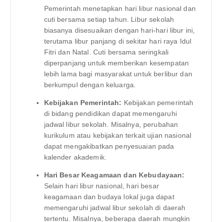
Pemerintah menetapkan hari libur nasional dan
cuti bersama setiap tahun. Libur sekolah
biasanya disesuaikan dengan hari-hari libur ini,
terutama libur panjang di sekitar hari raya Idul
Fitri dan Natal. Cuti bersama seringkali
diperpanjang untuk memberikan kesempatan
lebih lama bagi masyarakat untuk berlibur dan
berkumpul dengan keluarga.
Kebijakan Pemerintah:
Kebijakan pemerintah
di bidang pendidikan dapat memengaruhi
jadwal libur sekolah. Misalnya, perubahan
kurikulum atau kebijakan terkait ujian nasional
dapat mengakibatkan penyesuaian pada
kalender akademik.
Hari Besar Keagamaan dan Kebudayaan:
Selain hari libur nasional, hari besar
keagamaan dan budaya lokal juga dapat
memengaruhi jadwal libur sekolah di daerah
tertentu. Misalnya, beberapa daerah mungkin