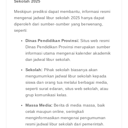
Sekolah 2025
Meskipun prediksi dapat membantu, informasi resmi
mengenai jadwal libur sekolah 2025 hanya dapat
diperoleh dari sumber-sumber yang berwenang,
seperti:
Dinas Pendidikan Provinsi:
Situs web resmi
Dinas Pendidikan Provinsi merupakan sumber
informasi utama mengenai kalender akademik
dan jadwal libur sekolah.
Sekolah:
Pihak sekolah biasanya akan
mengumumkan jadwal libur sekolah kepada
siswa dan orang tua melalui berbagai media,
seperti surat edaran, situs web sekolah, atau
grup komunikasi kelas.
Massa Media:
Berita di media massa, baik
cetak maupun online, seringkali
menginformasikan mengenai pengumuman
resmi jadwal libur sekolah dari pemerintah.