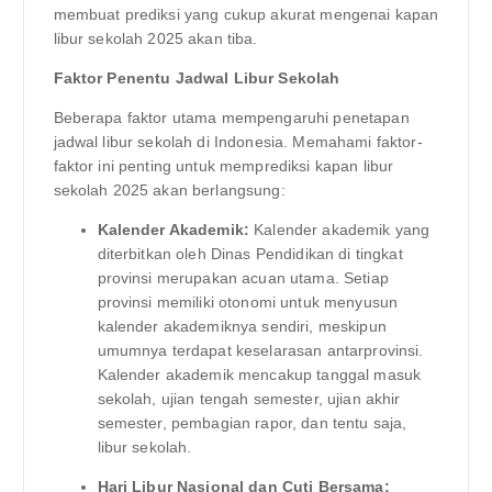
membuat prediksi yang cukup akurat mengenai kapan
libur sekolah 2025 akan tiba.
Faktor Penentu Jadwal Libur Sekolah
Beberapa faktor utama mempengaruhi penetapan
jadwal libur sekolah di Indonesia. Memahami faktor-
faktor ini penting untuk memprediksi kapan libur
sekolah 2025 akan berlangsung:
Kalender Akademik:
Kalender akademik yang
diterbitkan oleh Dinas Pendidikan di tingkat
provinsi merupakan acuan utama. Setiap
provinsi memiliki otonomi untuk menyusun
kalender akademiknya sendiri, meskipun
umumnya terdapat keselarasan antarprovinsi.
Kalender akademik mencakup tanggal masuk
sekolah, ujian tengah semester, ujian akhir
semester, pembagian rapor, dan tentu saja,
libur sekolah.
Hari Libur Nasional dan Cuti Bersama: