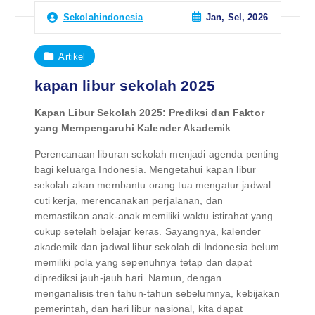
Jan, Sel, 2026
Sekolahindonesia
Artikel
kapan libur sekolah 2025
Kapan Libur Sekolah 2025: Prediksi dan Faktor
yang Mempengaruhi Kalender Akademik
Perencanaan liburan sekolah menjadi agenda penting
bagi keluarga Indonesia. Mengetahui kapan libur
sekolah akan membantu orang tua mengatur jadwal
cuti kerja, merencanakan perjalanan, dan
memastikan anak-anak memiliki waktu istirahat yang
cukup setelah belajar keras. Sayangnya, kalender
akademik dan jadwal libur sekolah di Indonesia belum
memiliki pola yang sepenuhnya tetap dan dapat
diprediksi jauh-jauh hari. Namun, dengan
menganalisis tren tahun-tahun sebelumnya, kebijakan
pemerintah, dan hari libur nasional, kita dapat