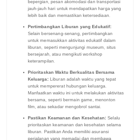
bepergian, pesan akomodasi dan transportasi
jauh-jauh hari untuk mendapatkan harga yang
lebih baik dan memastikan ketersediaan.
Pertimbangkan Liburan yang Edukatif:
Selain bersenang-senang, pertimbangkan
untuk memasukkan aktivitas edukatif dalam
liburan, seperti mengunjungi museum, situs
bersejarah, atau mengikuti workshop
keterampilan.
Prioritaskan Waktu Berkualitas Bersama
Keluarga:
Liburan adalah waktu yang tepat
untuk mempererat hubungan keluarga.
Manfaatkan waktu ini untuk melakukan aktivitas
bersama, seperti bermain game, menonton
film, atau sekadar mengobrol santai.
Pastikan Keamanan dan Kesehatan:
Selalu
prioritaskan keamanan dan kesehatan selama
liburan. Pastikan Anda memiliki asuransi
perjalanan yang memadai dan membawa