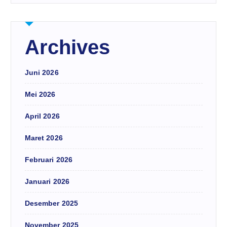
Archives
Juni 2026
Mei 2026
April 2026
Maret 2026
Februari 2026
Januari 2026
Desember 2025
November 2025