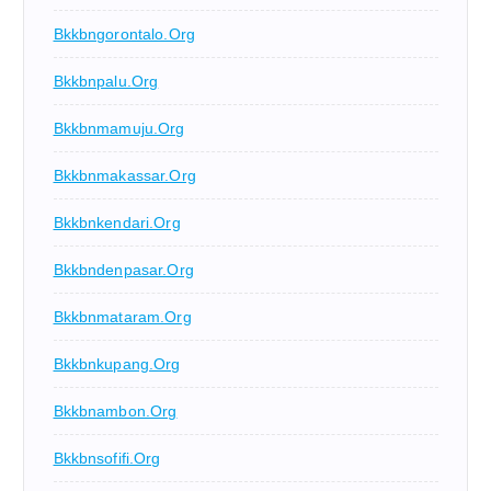
Bkkbngorontalo.org
Bkkbnpalu.org
Bkkbnmamuju.org
Bkkbnmakassar.org
Bkkbnkendari.org
Bkkbndenpasar.org
Bkkbnmataram.org
Bkkbnkupang.org
Bkkbnambon.org
Bkkbnsofifi.org