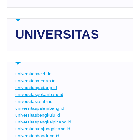
UNIVERSITAS
universitasaceh.id
universitasmedan.id
universitaspadang.id
universitaspekanbaru.id
universitasjambi.id
universitaspalembang.id
universitasbengkulu.id
universitaspangkalpinang.id
universitastanjungpinang.id
universitasbandung.id