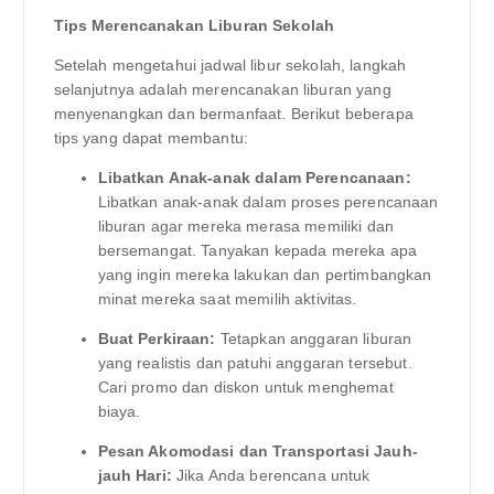
Tips Merencanakan Liburan Sekolah
Setelah mengetahui jadwal libur sekolah, langkah
selanjutnya adalah merencanakan liburan yang
menyenangkan dan bermanfaat. Berikut beberapa
tips yang dapat membantu:
Libatkan Anak-anak dalam Perencanaan:
Libatkan anak-anak dalam proses perencanaan
liburan agar mereka merasa memiliki dan
bersemangat. Tanyakan kepada mereka apa
yang ingin mereka lakukan dan pertimbangkan
minat mereka saat memilih aktivitas.
Buat Perkiraan:
Tetapkan anggaran liburan
yang realistis dan patuhi anggaran tersebut.
Cari promo dan diskon untuk menghemat
biaya.
Pesan Akomodasi dan Transportasi Jauh-
jauh Hari:
Jika Anda berencana untuk