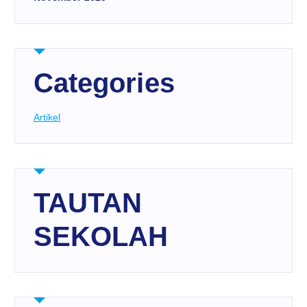
Categories
Artikel
TAUTAN
SEKOLAH