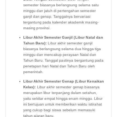
semester biasanya berlangsung selama satu
minggu dan jatuh di pertengahan semester
ganjil dan genap. Tanggalnya bervariasi
tergantung pada kalender akademik masing-
masing provinsi.
Libur Akhir Semester Ganjil (Libur Natal dan
Tahun Baru):
Libur akhir semester ganjil
biasanya berlangsung selama dua hingga tiga
minggu dan mencakup perayaan Natal dan
Tahun Baru. Tanggal pastinya bergantung pada
penetapan hari Natal dan Tahun Baru oleh
pemerintah.
Libur Akhir Semester Genap (Libur Kenaikan
Kelas):
Libur akhir semester genap biasanya
merupakan libur terpanjang dalam setahun,
yaitu sekitar empat hingga enam minggu. Libur
ini bertujuan untuk memberikan waktu istirahat
yang cukup bagi siswa sebelum memasuki
tahun ajaran baru.