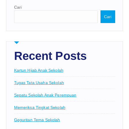
Cari
Cari
Recent Posts
Kartun Hijab Anak Sekolah
Tugas Tata Usaha Sekolah
Sepatu Sekolah Anak Perempuan
Memeriksa Tingkat Sekolah
Geguritan Tema Sekolah