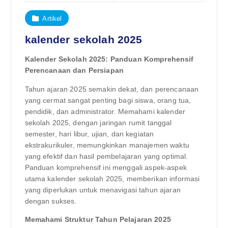
Artikel
kalender sekolah 2025
Kalender Sekolah 2025: Panduan Komprehensif
Perencanaan dan Persiapan
Tahun ajaran 2025 semakin dekat, dan perencanaan
yang cermat sangat penting bagi siswa, orang tua,
pendidik, dan administrator. Memahami kalender
sekolah 2025, dengan jaringan rumit tanggal
semester, hari libur, ujian, dan kegiatan
ekstrakurikuler, memungkinkan manajemen waktu
yang efektif dan hasil pembelajaran yang optimal.
Panduan komprehensif ini menggali aspek-aspek
utama kalender sekolah 2025, memberikan informasi
yang diperlukan untuk menavigasi tahun ajaran
dengan sukses.
Memahami Struktur Tahun Pelajaran 2025