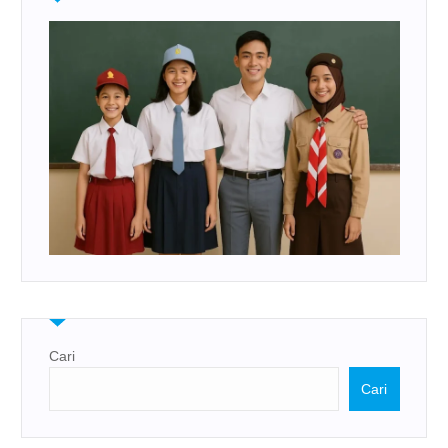
Cari
Cari