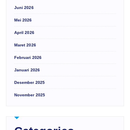
Juni 2026
Mei 2026
April 2026
Maret 2026
Februari 2026
Januari 2026
Desember 2025
November 2025