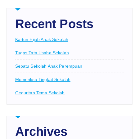
Recent Posts
Kartun Hijab Anak Sekolah
Tugas Tata Usaha Sekolah
Sepatu Sekolah Anak Perempuan
Memeriksa Tingkat Sekolah
Geguritan Tema Sekolah
Archives