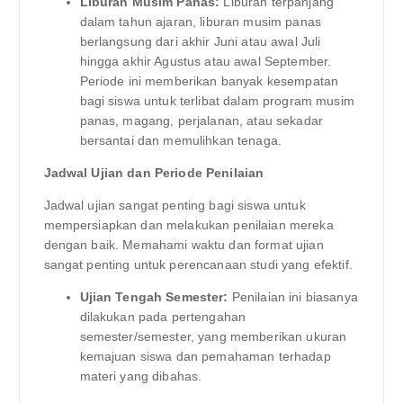
Liburan Musim Panas:
Liburan terpanjang
dalam tahun ajaran, liburan musim panas
berlangsung dari akhir Juni atau awal Juli
hingga akhir Agustus atau awal September.
Periode ini memberikan banyak kesempatan
bagi siswa untuk terlibat dalam program musim
panas, magang, perjalanan, atau sekadar
bersantai dan memulihkan tenaga.
Jadwal Ujian dan Periode Penilaian
Jadwal ujian sangat penting bagi siswa untuk
mempersiapkan dan melakukan penilaian mereka
dengan baik. Memahami waktu dan format ujian
sangat penting untuk perencanaan studi yang efektif.
Ujian Tengah Semester:
Penilaian ini biasanya
dilakukan pada pertengahan
semester/semester, yang memberikan ukuran
kemajuan siswa dan pemahaman terhadap
materi yang dibahas.