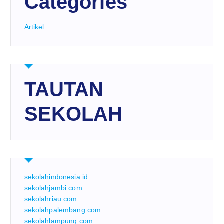
Categories
Artikel
TAUTAN
SEKOLAH
sekolahindonesia.id
sekolahjambi.com
sekolahriau.com
sekolahpalembang.com
sekolahlampung.com