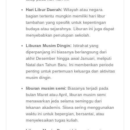
Hari Libur Daerah:
Wilayah atau negara
bagian tertentu mungkin memiliki hari libur
tambahan yang spesifik untuk kepentingan
budaya atau sejarahnya. Liburan ini juga dapat
menyebabkan penutupan sekolah.
Liburan Musim Dingin:
Istirahat yang
diperpanjang ini biasanya berlangsung dari
akhir Desember hingga awal Januari, meliputi
Natal dan Tahun Baru. Ini memberikan periode
penting untuk pertemuan keluarga dan aktivitas
musim dingin.
liburan musim semi:
Biasanya terjadi pada
bulan Maret atau April, liburan musim semi
menawarkan jeda selama seminggu dari
tekanan akademis. Siswa sering menggunakan
waktu ini untuk bepergian, bersantai, atau
menyelesaikan tugas kuliah.