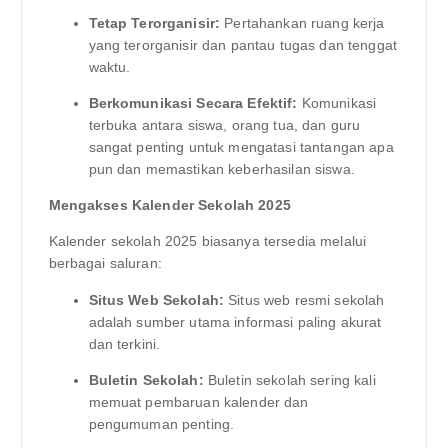
Tetap Terorganisir:
Pertahankan ruang kerja
yang terorganisir dan pantau tugas dan tenggat
waktu.
Berkomunikasi Secara Efektif:
Komunikasi
terbuka antara siswa, orang tua, dan guru
sangat penting untuk mengatasi tantangan apa
pun dan memastikan keberhasilan siswa.
Mengakses Kalender Sekolah 2025
Kalender sekolah 2025 biasanya tersedia melalui
berbagai saluran:
Situs Web Sekolah:
Situs web resmi sekolah
adalah sumber utama informasi paling akurat
dan terkini.
Buletin Sekolah:
Buletin sekolah sering kali
memuat pembaruan kalender dan
pengumuman penting.