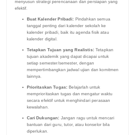
menyusun strategi perencanaan dan persiapan yang
efektif.
Buat Kalender Pribadi:
Pindahkan semua
tanggal penting dari kalender sekolah ke
kalender pribadi, baik itu agenda fisik atau
kalender digital.
Tetapkan Tujuan yang Realistis:
Tetapkan
tujuan akademik yang dapat dicapai untuk
setiap semester/semester, dengan
mempertimbangkan jadwal ujian dan komitmen
lainnya.
Prioritaskan Tugas:
Belajarlah untuk
memprioritaskan tugas dan mengatur waktu
secara efektif untuk menghindari perasaan
kewalahan.
Cari Dukungan:
Jangan ragu untuk mencari
bantuan dari guru, tutor, atau konselor bila
diperlukan.