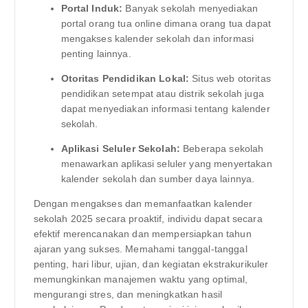
Portal Induk:
Banyak sekolah menyediakan
portal orang tua online dimana orang tua dapat
mengakses kalender sekolah dan informasi
penting lainnya.
Otoritas Pendidikan Lokal:
Situs web otoritas
pendidikan setempat atau distrik sekolah juga
dapat menyediakan informasi tentang kalender
sekolah.
Aplikasi Seluler Sekolah:
Beberapa sekolah
menawarkan aplikasi seluler yang menyertakan
kalender sekolah dan sumber daya lainnya.
Dengan mengakses dan memanfaatkan kalender
sekolah 2025 secara proaktif, individu dapat secara
efektif merencanakan dan mempersiapkan tahun
ajaran yang sukses. Memahami tanggal-tanggal
penting, hari libur, ujian, dan kegiatan ekstrakurikuler
memungkinkan manajemen waktu yang optimal,
mengurangi stres, dan meningkatkan hasil