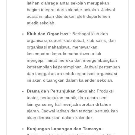
latihan olahraga antar sekolah merupakan
bagian integral dari kalender sekolah. Jadwal
acara ini akan ditentukan oleh departemen
atletik sekolah.
Klub dan Organisasi:
Berbagai klub dan
organisasi, seperti klub debat, klub sains, dan
organisasi mahasiswa, menawarkan
kesempatan kepada mahasiswa untuk
mengejar minat mereka dan mengembangkan
keterampilan kepemimpinan. Jadwal pertemuan
dan tanggal acara untuk organisasi-organisasi
ini akan dituangkan dalam kalender sekolah.
Drama dan Pertunjukan Sekolah:
Produksi
teater, pertunjukan musik, dan acara seni
lainnya sering kali menjadi sorotan di tahun
ajaran. Jadwal latihan dan tanggal pertunjukan
akan dimasukkan dalam kalender.
Kunjungan Lapangan dan Tamasya: