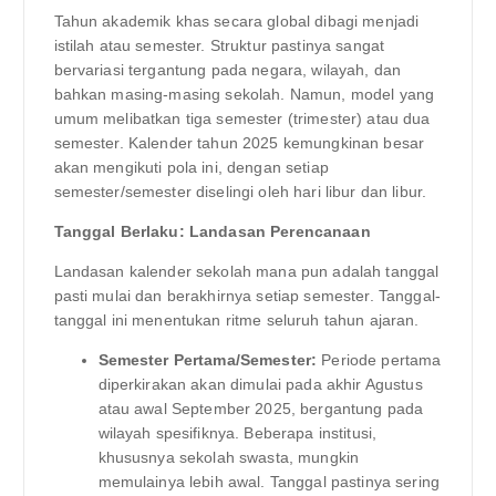
Tahun akademik khas secara global dibagi menjadi
istilah atau semester. Struktur pastinya sangat
bervariasi tergantung pada negara, wilayah, dan
bahkan masing-masing sekolah. Namun, model yang
umum melibatkan tiga semester (trimester) atau dua
semester. Kalender tahun 2025 kemungkinan besar
akan mengikuti pola ini, dengan setiap
semester/semester diselingi oleh hari libur dan libur.
Tanggal Berlaku: Landasan Perencanaan
Landasan kalender sekolah mana pun adalah tanggal
pasti mulai dan berakhirnya setiap semester. Tanggal-
tanggal ini menentukan ritme seluruh tahun ajaran.
Semester Pertama/Semester:
Periode pertama
diperkirakan akan dimulai pada akhir Agustus
atau awal September 2025, bergantung pada
wilayah spesifiknya. Beberapa institusi,
khususnya sekolah swasta, mungkin
memulainya lebih awal. Tanggal pastinya sering