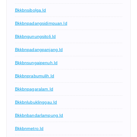
Bkkbnsibolga.id
Bkkbnpadangsidimpuan.id
Bkkbngunungsitoli.id
Bkkbnpadangpanjang.id
Bkkbnsungaipenuh.id
Bkkbnprabumulih.id
Bkkbnpagaralam.id
Bkkbnlubuklinggau.id
Bkkbnbandarlampung.id
Bkkbnmetro.id