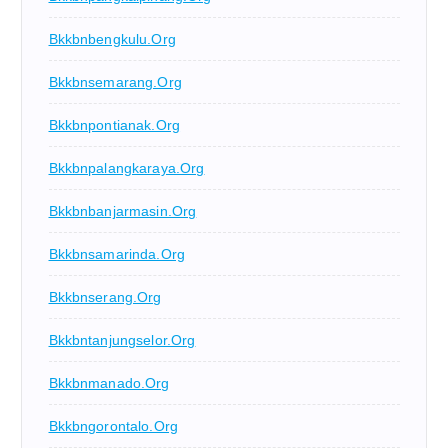
Bkkbnbengkulu.org
Bkkbnsemarang.org
Bkkbnpontianak.org
Bkkbnpalangkaraya.org
Bkkbnbanjarmasin.org
Bkkbnsamarinda.org
Bkkbnserang.org
Bkkbntanjungselor.org
Bkkbnmanado.org
Bkkbngorontalo.org