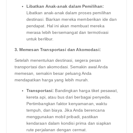
Libatkan Anak-anak dalam Pemilihan:
Libatkan anak-anak dalam proses pemilihan
destinasi. Biarkan mereka memberikan ide dan
pendapat. Hal ini akan membuat mereka
merasa lebih bersemangat dan termotivasi
untuk berlibur.
3. Memesan Transportasi dan Akomodasi:
Setelah menentukan destinasi, segera pesan
transportasi dan akomodasi. Semakin awal Anda
memesan, semakin besar peluang Anda
mendapatkan harga yang lebih murah.
Transportasi:
Bandingkan harga tiket pesawat,
kereta api, atau bus dari berbagai penyedia.
Pertimbangkan faktor kenyamanan, waktu
tempuh, dan biaya. Jika Anda berencana
menggunakan mobil pribadi, pastikan
kendaraan dalam kondisi prima dan siapkan
rute perjalanan dengan cermat.