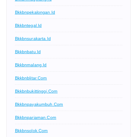
Bkkbnpekalongan.id
Bkkbntegal.id
Bkkbnsurakarta.id
Bkkbnbatu.id
Bkkbnmalang.id
Bkkbnblitar.com
Bkkbnbukittinggi.com
Bkkbnpayakumbuh.com
Bkkbnpariaman.com
Bkkbnsolok.com