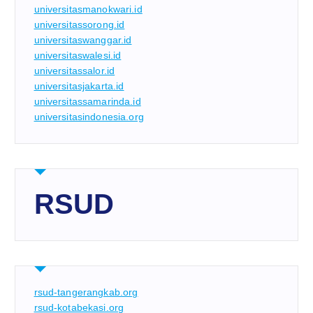
universitasmanokwari.id
universitassorong.id
universitaswanggar.id
universitaswalesi.id
universitassalor.id
universitasjakarta.id
universitassamarinda.id
universitasindonesia.org
RSUD
rsud-tangerangkab.org
rsud-kotabekasi.org