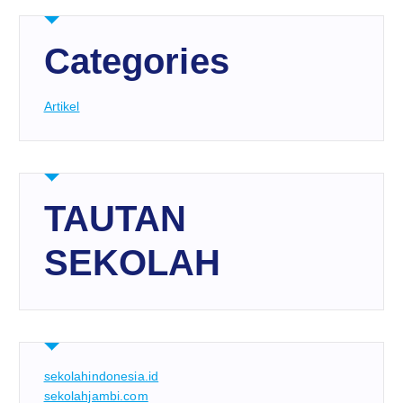
Categories
Artikel
TAUTAN
SEKOLAH
sekolahindonesia.id
sekolahjambi.com