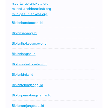
rsud-tangerangkota.org
rsucnd-acehbaratkab.org
rsud-pasuruankota.org
Bkkbnbandaaceh.id
Bkkbnsabang.id
Bkkbnlhokseumawe.id
Bkkbnlangsa.id
Bkkbnsubulussalam.id
Bkkbnbinjai.id
Bkkbntebingtinggi.id
Bkkbnpematangsiantar.id
Bkkbntanjungbalai.id