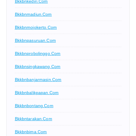
Bkkbnkediri.com
Bkkbnmadiun.com
Bkkbnmojokerto.com
Bkkbnpasuruan.com
Bkkbnprobolinggo.com
Bkkbnsingkawang.com
Bkkbnbanjarmasin.com
Bkkbnbalikpapan.com
Bkkbnbontang.com
Bkkbntarakan.com
Bkkbnbima.com