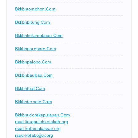
Bkkbntomohon.com
Bkkbnbitung.com
Bkkbnkotamobagu.com
Bkkbnparepare.com
Bkkbnpalopo.com
Bkkbnbaubau.com
Bkkbntual.com
Bkkbnternate.com
Bkkbntidorekepulauan.com
rsud-limapuluhkotakab.org
rsud-kotamakassar.org
rsud-kotabogor.org