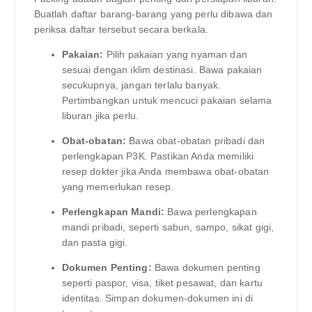
Buatlah daftar barang-barang yang perlu dibawa dan
periksa daftar tersebut secara berkala.
Pakaian:
Pilih pakaian yang nyaman dan
sesuai dengan iklim destinasi. Bawa pakaian
secukupnya, jangan terlalu banyak.
Pertimbangkan untuk mencuci pakaian selama
liburan jika perlu.
Obat-obatan:
Bawa obat-obatan pribadi dan
perlengkapan P3K. Pastikan Anda memiliki
resep dokter jika Anda membawa obat-obatan
yang memerlukan resep.
Perlengkapan Mandi:
Bawa perlengkapan
mandi pribadi, seperti sabun, sampo, sikat gigi,
dan pasta gigi.
Dokumen Penting:
Bawa dokumen penting
seperti paspor, visa, tiket pesawat, dan kartu
identitas. Simpan dokumen-dokumen ini di