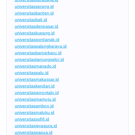
universitasserang.id
universitasbanten.id
universitasbali.id
universitasdenpasar.id
universitaskupang.id
universitaspontianak.id
universitaspalangkaraya.id
universitasbanjarbaru.id
universitastanjungselor.id
universitasmanado.id
universitaspalu.id
universitasmakassar.id
universitaskendari.id
universitasgorontalo.id
universitasmamuju.id
universitasambon.id
universitasmaluku.id
universitassofifi.id
universitasjayapura.id
universitaspapua.id