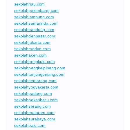
sekolahriau.com
sekolahpalembang.com
sekolahlampung.com
sekolahsamarinda.com
sekolahbandung.com
sekolahdenpasar.com
sekolahjakarta.com
sekolahmedan.com
sekolahaceh.com
sekolahbengkulu.com
sekolahpangkalpinang.com
sekolahtanjungpinang.com
sekolahsemarang.com
sekolahyogyakarta.com
sekolahpadang.com
sekolahpekanbaru.com
sekolahserang.com
sekolahmataram.com
sekolahsurabaya.com
sekolahpalu.com