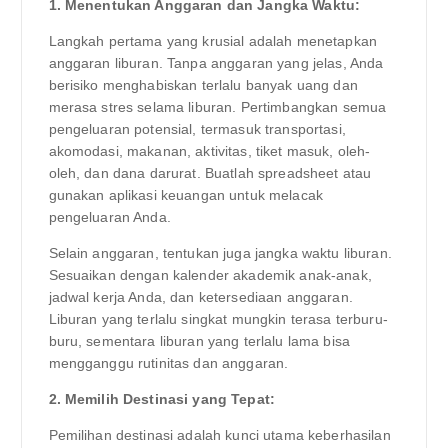
1. Menentukan Anggaran dan Jangka Waktu:
Langkah pertama yang krusial adalah menetapkan
anggaran liburan. Tanpa anggaran yang jelas, Anda
berisiko menghabiskan terlalu banyak uang dan
merasa stres selama liburan. Pertimbangkan semua
pengeluaran potensial, termasuk transportasi,
akomodasi, makanan, aktivitas, tiket masuk, oleh-
oleh, dan dana darurat. Buatlah spreadsheet atau
gunakan aplikasi keuangan untuk melacak
pengeluaran Anda.
Selain anggaran, tentukan juga jangka waktu liburan.
Sesuaikan dengan kalender akademik anak-anak,
jadwal kerja Anda, dan ketersediaan anggaran.
Liburan yang terlalu singkat mungkin terasa terburu-
buru, sementara liburan yang terlalu lama bisa
mengganggu rutinitas dan anggaran.
2. Memilih Destinasi yang Tepat:
Pemilihan destinasi adalah kunci utama keberhasilan