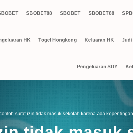
SBOBET
SBOBET88
SBOBET
SBOBET88
SPB
ngeluaran HK
Togel Hongkong
Keluaran HK
Judi
Pengeluaran SDY
Ke
contoh surat izin tidak masuk sekolah karena ada kepentinga
zin tidak masuk