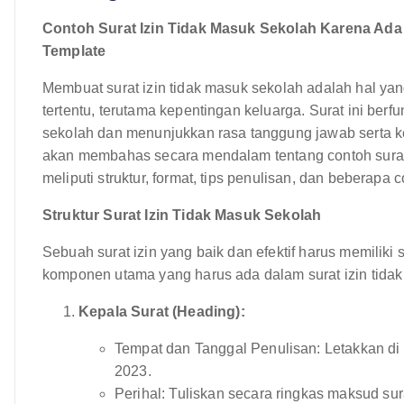
Contoh Surat Izin Tidak Masuk Sekolah Karena Ad
Template
Membuat surat izin tidak masuk sekolah adalah hal yan
tertentu, terutama kepentingan keluarga. Surat ini ber
sekolah dan menunjukkan rasa tanggung jawab serta kep
akan membahas secara mendalam tentang contoh surat 
meliputi struktur, format, tips penulisan, dan beberapa
Struktur Surat Izin Tidak Masuk Sekolah
Sebuah surat izin yang baik dan efektif harus memiliki s
komponen utama yang harus ada dalam surat izin tida
Kepala Surat (Heading):
Tempat dan Tanggal Penulisan: Letakkan di 
2023.
Perihal: Tuliskan secara ringkas maksud sura