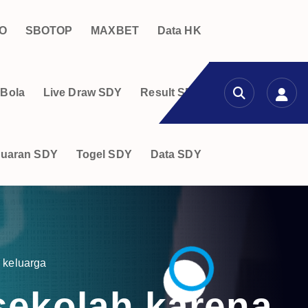
O
SBOTOP
MAXBET
Data HK
 Bola
Live Draw SDY
Result SDY
luaran SDY
Togel SDY
Data SDY
n keluarga
 sekolah karena