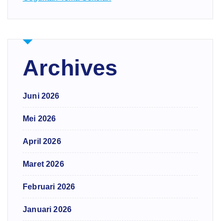
Archives
Juni 2026
Mei 2026
April 2026
Maret 2026
Februari 2026
Januari 2026