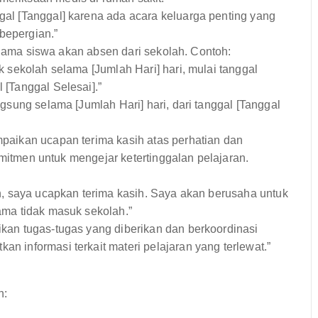
gal [Tanggal] karena ada acara keluarga penting yang
bepergian.”
ama siswa akan absen dari sekolah. Contoh:
k sekolah selama [Jumlah Hari] hari, mulai tanggal
 [Tanggal Selesai].”
ngsung selama [Jumlah Hari] hari, dari tanggal [Tanggal
aikan ucapan terima kasih atas perhatian dan
mitmen untuk mengejar ketertinggalan pelajaran.
an, saya ucapkan terima kasih. Saya akan berusaha untuk
ama tidak masuk sekolah.”
kan tugas-tugas yang diberikan dan berkoordinasi
n informasi terkait materi pelajaran yang terlewat.”
h: