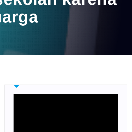
uarga