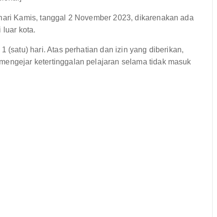
 hari Kamis, tanggal 2 November 2023, dikarenakan ada
 luar kota.
 (satu) hari. Atas perhatian dan izin yang diberikan,
mengejar ketertinggalan pelajaran selama tidak masuk