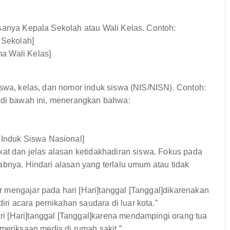
anya Kepala Sekolah atau Wali Kelas. Contoh:
 Sekolah]
ma Wali Kelas]
wa, kelas, dan nomor induk siswa (NIS/NISN). Contoh:
 di bawah ini, menerangkan bahwa:
Induk Siswa Nasional]
at dan jelas alasan ketidakhadiran siswa. Fokus pada
bnya. Hindari alasan yang terlalu umum atau tidak
ar mengajar pada hari [Hari]tanggal [Tanggal]dikarenakan
ri acara pernikahan saudara di luar kota.”
ri [Hari]tanggal [Tanggal]karena mendampingi orang tua
eriksaan medis di rumah sakit.”