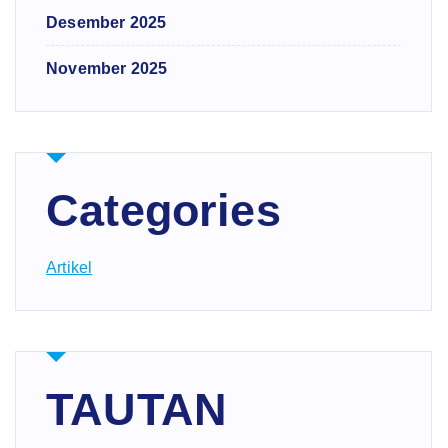
Desember 2025
November 2025
Categories
Artikel
TAUTAN