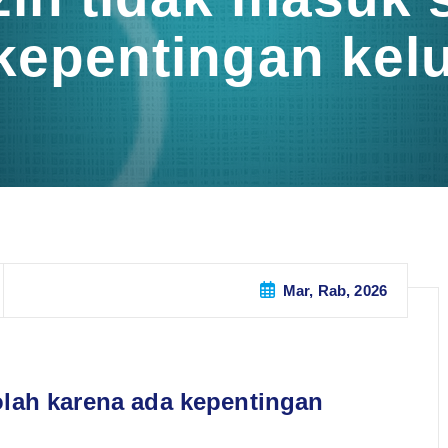
kepentingan kel
Mar, Rab, 2026
olah karena ada kepentingan