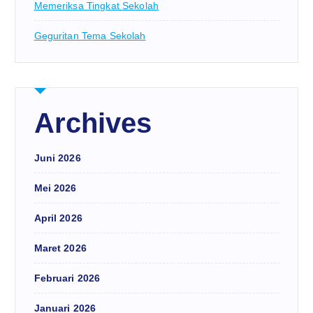
Memeriksa Tingkat Sekolah
Geguritan Tema Sekolah
Archives
Juni 2026
Mei 2026
April 2026
Maret 2026
Februari 2026
Januari 2026