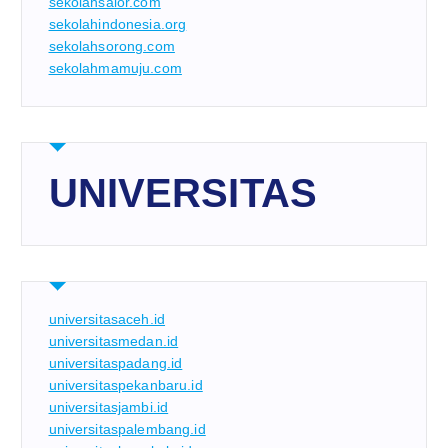
sekolahsalor.com
sekolahindonesia.org
sekolahsorong.com
sekolahmamuju.com
UNIVERSITAS
universitasaceh.id
universitasmedan.id
universitaspadang.id
universitaspekanbaru.id
universitasjambi.id
universitaspalembang.id