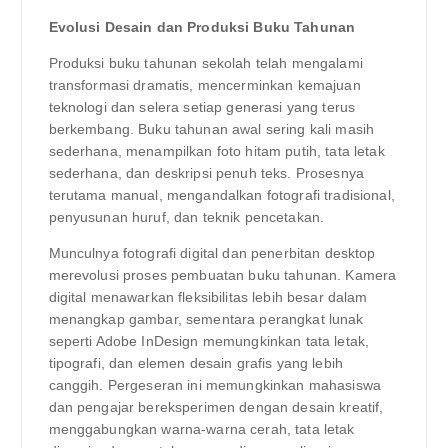
Evolusi Desain dan Produksi Buku Tahunan
Produksi buku tahunan sekolah telah mengalami
transformasi dramatis, mencerminkan kemajuan
teknologi dan selera setiap generasi yang terus
berkembang. Buku tahunan awal sering kali masih
sederhana, menampilkan foto hitam putih, tata letak
sederhana, dan deskripsi penuh teks. Prosesnya
terutama manual, mengandalkan fotografi tradisional,
penyusunan huruf, dan teknik pencetakan.
Munculnya fotografi digital dan penerbitan desktop
merevolusi proses pembuatan buku tahunan. Kamera
digital menawarkan fleksibilitas lebih besar dalam
menangkap gambar, sementara perangkat lunak
seperti Adobe InDesign memungkinkan tata letak,
tipografi, dan elemen desain grafis yang lebih
canggih. Pergeseran ini memungkinkan mahasiswa
dan pengajar bereksperimen dengan desain kreatif,
menggabungkan warna-warna cerah, tata letak