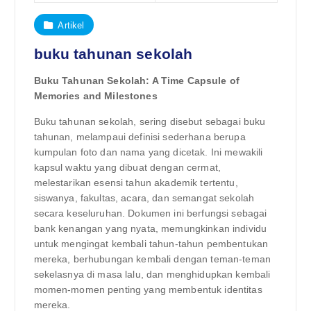
Artikel
buku tahunan sekolah
Buku Tahunan Sekolah: A Time Capsule of
Memories and Milestones
Buku tahunan sekolah, sering disebut sebagai buku
tahunan, melampaui definisi sederhana berupa
kumpulan foto dan nama yang dicetak. Ini mewakili
kapsul waktu yang dibuat dengan cermat,
melestarikan esensi tahun akademik tertentu,
siswanya, fakultas, acara, dan semangat sekolah
secara keseluruhan. Dokumen ini berfungsi sebagai
bank kenangan yang nyata, memungkinkan individu
untuk mengingat kembali tahun-tahun pembentukan
mereka, berhubungan kembali dengan teman-teman
sekelasnya di masa lalu, dan menghidupkan kembali
momen-momen penting yang membentuk identitas
mereka.