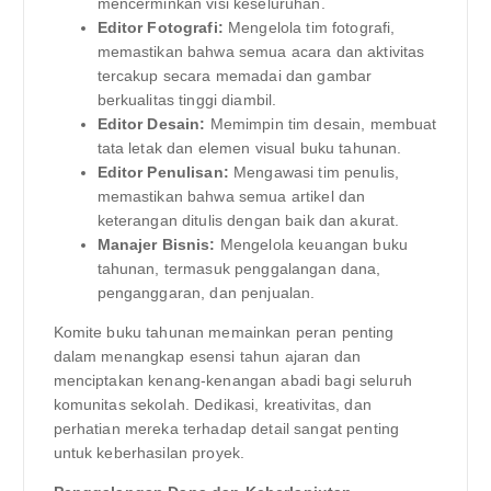
mencerminkan visi keseluruhan.
Editor Fotografi:
Mengelola tim fotografi,
memastikan bahwa semua acara dan aktivitas
tercakup secara memadai dan gambar
berkualitas tinggi diambil.
Editor Desain:
Memimpin tim desain, membuat
tata letak dan elemen visual buku tahunan.
Editor Penulisan:
Mengawasi tim penulis,
memastikan bahwa semua artikel dan
keterangan ditulis dengan baik dan akurat.
Manajer Bisnis:
Mengelola keuangan buku
tahunan, termasuk penggalangan dana,
penganggaran, dan penjualan.
Komite buku tahunan memainkan peran penting
dalam menangkap esensi tahun ajaran dan
menciptakan kenang-kenangan abadi bagi seluruh
komunitas sekolah. Dedikasi, kreativitas, dan
perhatian mereka terhadap detail sangat penting
untuk keberhasilan proyek.