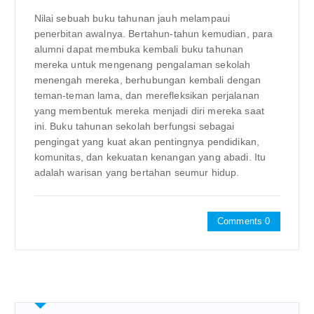
Nilai sebuah buku tahunan jauh melampaui
penerbitan awalnya. Bertahun-tahun kemudian, para
alumni dapat membuka kembali buku tahunan
mereka untuk mengenang pengalaman sekolah
menengah mereka, berhubungan kembali dengan
teman-teman lama, dan merefleksikan perjalanan
yang membentuk mereka menjadi diri mereka saat
ini. Buku tahunan sekolah berfungsi sebagai
pengingat yang kuat akan pentingnya pendidikan,
komunitas, dan kekuatan kenangan yang abadi. Itu
adalah warisan yang bertahan seumur hidup.
Comments 0