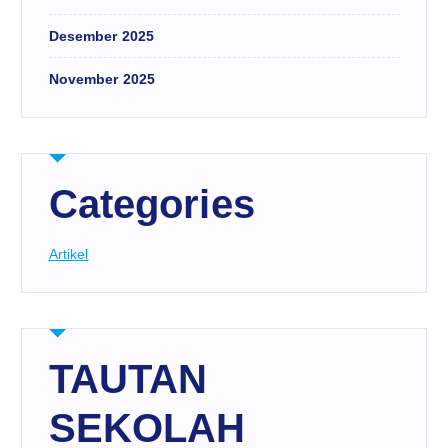
Desember 2025
November 2025
Categories
Artikel
TAUTAN
SEKOLAH