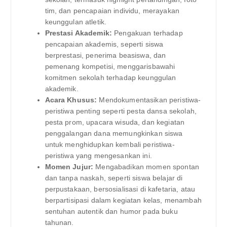
tim, dan pencapaian individu, merayakan
keunggulan atletik.
Prestasi Akademik:
Pengakuan terhadap
pencapaian akademis, seperti siswa
berprestasi, penerima beasiswa, dan
pemenang kompetisi, menggarisbawahi
komitmen sekolah terhadap keunggulan
akademik.
Acara Khusus:
Mendokumentasikan peristiwa-
peristiwa penting seperti pesta dansa sekolah,
pesta prom, upacara wisuda, dan kegiatan
penggalangan dana memungkinkan siswa
untuk menghidupkan kembali peristiwa-
peristiwa yang mengesankan ini.
Momen Jujur:
Mengabadikan momen spontan
dan tanpa naskah, seperti siswa belajar di
perpustakaan, bersosialisasi di kafetaria, atau
berpartisipasi dalam kegiatan kelas, menambah
sentuhan autentik dan humor pada buku
tahunan.