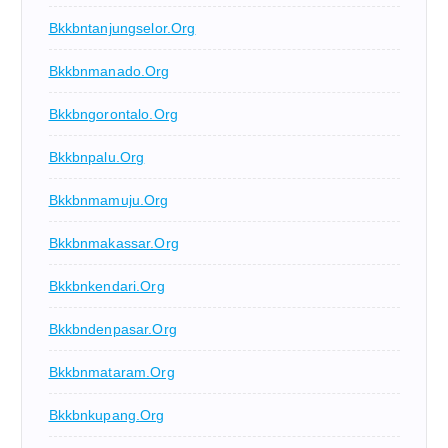
Bkkbntanjungselor.org
Bkkbnmanado.org
Bkkbngorontalo.org
Bkkbnpalu.org
Bkkbnmamuju.org
Bkkbnmakassar.org
Bkkbnkendari.org
Bkkbndenpasar.org
Bkkbnmataram.org
Bkkbnkupang.org