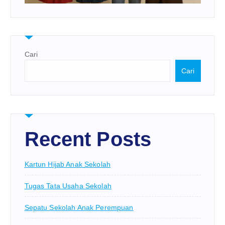
Cari
Cari
Recent Posts
Kartun Hijab Anak Sekolah
Tugas Tata Usaha Sekolah
Sepatu Sekolah Anak Perempuan