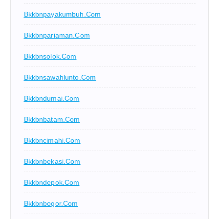
Bkkbnpayakumbuh.com
Bkkbnpariaman.com
Bkkbnsolok.com
Bkkbnsawahlunto.com
Bkkbndumai.com
Bkkbnbatam.com
Bkkbncimahi.com
Bkkbnbekasi.com
Bkkbndepok.com
Bkkbnbogor.com