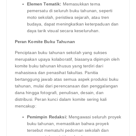
Elemen Tematik:
Memasukkan tema
pemersatu di seluruh buku tahunan, seperti
moto sekolah, peristiwa sejarah, atau tren
budaya, dapat meningkatkan keterpaduan dan
daya tarik visual secara keseluruhan.
Peran Komite Buku Tahunan
Penciptaan buku tahunan sekolah yang sukses
merupakan upaya kolaboratif, biasanya dipimpin oleh
komite buku tahunan khusus yang terdiri dari
mahasiswa dan penasihat fakultas. Panitia
bertanggung jawab atas semua aspek produksi buku
tahunan, mulai dari perencanaan dan penggalangan
dana hingga fotografi, penulisan, desain, dan
distribusi. Peran kunci dalam komite sering kali
mencakup:
Pemimpin Redaksi:
Mengawasi seluruh proyek
buku tahunan, memastikan bahwa proyek
tersebut mematuhi pedoman sekolah dan