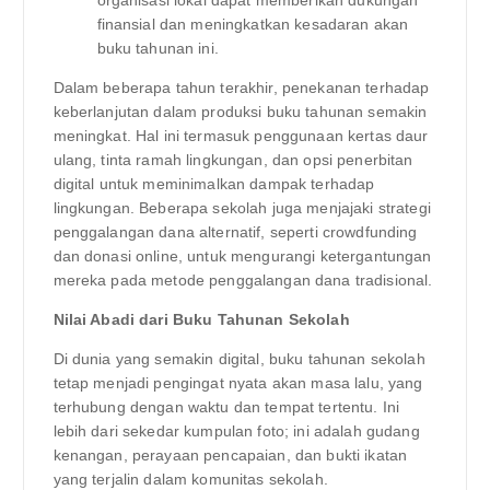
finansial dan meningkatkan kesadaran akan
buku tahunan ini.
Dalam beberapa tahun terakhir, penekanan terhadap
keberlanjutan dalam produksi buku tahunan semakin
meningkat. Hal ini termasuk penggunaan kertas daur
ulang, tinta ramah lingkungan, dan opsi penerbitan
digital untuk meminimalkan dampak terhadap
lingkungan. Beberapa sekolah juga menjajaki strategi
penggalangan dana alternatif, seperti crowdfunding
dan donasi online, untuk mengurangi ketergantungan
mereka pada metode penggalangan dana tradisional.
Nilai Abadi dari Buku Tahunan Sekolah
Di dunia yang semakin digital, buku tahunan sekolah
tetap menjadi pengingat nyata akan masa lalu, yang
terhubung dengan waktu dan tempat tertentu. Ini
lebih dari sekedar kumpulan foto; ini adalah gudang
kenangan, perayaan pencapaian, dan bukti ikatan
yang terjalin dalam komunitas sekolah.