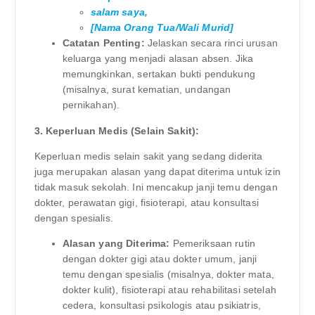
salam saya,
[Nama Orang Tua/Wali Murid]
Catatan Penting:
Jelaskan secara rinci urusan
keluarga yang menjadi alasan absen. Jika
memungkinkan, sertakan bukti pendukung
(misalnya, surat kematian, undangan
pernikahan).
3. Keperluan Medis (Selain Sakit):
Keperluan medis selain sakit yang sedang diderita
juga merupakan alasan yang dapat diterima untuk izin
tidak masuk sekolah. Ini mencakup janji temu dengan
dokter, perawatan gigi, fisioterapi, atau konsultasi
dengan spesialis.
Alasan yang Diterima:
Pemeriksaan rutin
dengan dokter gigi atau dokter umum, janji
temu dengan spesialis (misalnya, dokter mata,
dokter kulit), fisioterapi atau rehabilitasi setelah
cedera, konsultasi psikologis atau psikiatris,