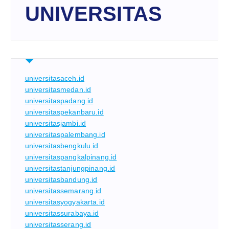
UNIVERSITAS
universitasaceh.id
universitasmedan.id
universitaspadang.id
universitaspekanbaru.id
universitasjambi.id
universitaspalembang.id
universitasbengkulu.id
universitaspangkalpinang.id
universitastanjungpinang.id
universitasbandung.id
universitassemarang.id
universitasyogyakarta.id
universitassurabaya.id
universitasserang.id