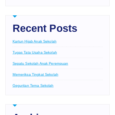
Recent Posts
Kartun Hijab Anak Sekolah
Tugas Tata Usaha Sekolah
Sepatu Sekolah Anak Perempuan
Memeriksa Tingkat Sekolah
Geguritan Tema Sekolah