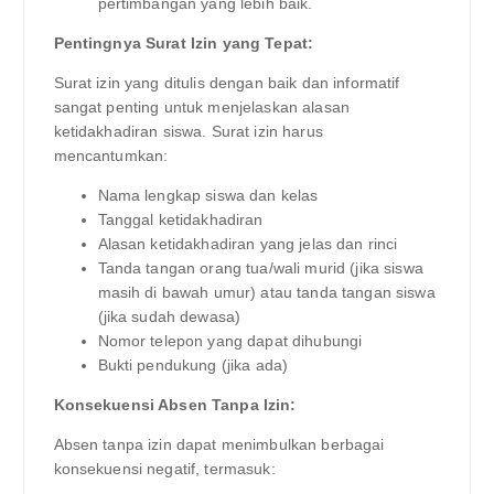
pertimbangan yang lebih baik.
Pentingnya Surat Izin yang Tepat:
Surat izin yang ditulis dengan baik dan informatif
sangat penting untuk menjelaskan alasan
ketidakhadiran siswa. Surat izin harus
mencantumkan:
Nama lengkap siswa dan kelas
Tanggal ketidakhadiran
Alasan ketidakhadiran yang jelas dan rinci
Tanda tangan orang tua/wali murid (jika siswa
masih di bawah umur) atau tanda tangan siswa
(jika sudah dewasa)
Nomor telepon yang dapat dihubungi
Bukti pendukung (jika ada)
Konsekuensi Absen Tanpa Izin:
Absen tanpa izin dapat menimbulkan berbagai
konsekuensi negatif, termasuk: