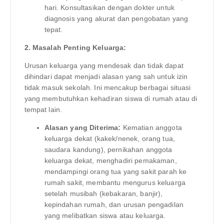
hari. Konsultasikan dengan dokter untuk
diagnosis yang akurat dan pengobatan yang
tepat.
2. Masalah Penting Keluarga:
Urusan keluarga yang mendesak dan tidak dapat
dihindari dapat menjadi alasan yang sah untuk izin
tidak masuk sekolah. Ini mencakup berbagai situasi
yang membutuhkan kehadiran siswa di rumah atau di
tempat lain.
Alasan yang Diterima:
Kematian anggota
keluarga dekat (kakek/nenek, orang tua,
saudara kandung), pernikahan anggota
keluarga dekat, menghadiri pemakaman,
mendampingi orang tua yang sakit parah ke
rumah sakit, membantu mengurus keluarga
setelah musibah (kebakaran, banjir),
kepindahan rumah, dan urusan pengadilan
yang melibatkan siswa atau keluarga.