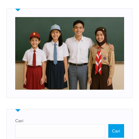
Cari
Cari