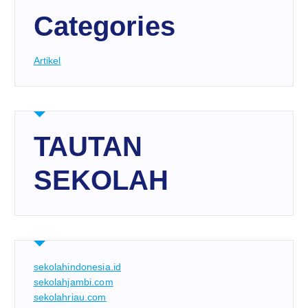
Categories
Artikel
TAUTAN
SEKOLAH
sekolahindonesia.id
sekolahjambi.com
sekolahriau.com