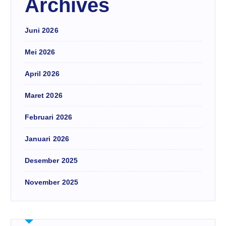
Archives
Juni 2026
Mei 2026
April 2026
Maret 2026
Februari 2026
Januari 2026
Desember 2025
November 2025