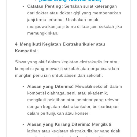
Catatan Penting:
Sertakan surat keterangan
dari dokter atau dokter gigi yang membenarkan
janji temu tersebut. Usahakan untuk
menjadwalkan janji temu di luar jam sekolah jika
memungkinkan.
4. Mengikuti Kegiatan Ekstrakurikuler atau
Kompetisi:
Siswa yang aktif dalam kegiatan ekstrakurikuler atau
kompetisi yang mewakili sekolah atau organisasi lain
mungkin perlu izin untuk absen dari sekolah.
Alasan yang Diterima:
Mewakili sekolah dalam
kompetisi olahraga, seni, atau akademik,
mengikuti pelatihan atau seminar yang relevan
dengan kegiatan ekstrakurikuler, berpartisipasi
dalam pertunjukan atau konser.
Alasan yang Kurang Diterima:
Mengikuti
latihan atau kegiatan ekstrakurikuler yang tidak