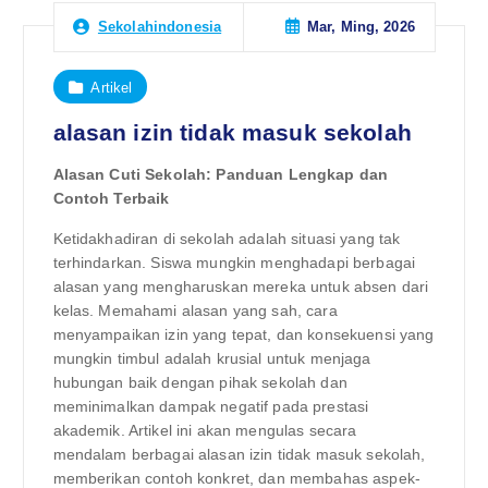
Mar, Ming, 2026
Sekolahindonesia
Artikel
alasan izin tidak masuk sekolah
Alasan Cuti Sekolah: Panduan Lengkap dan
Contoh Terbaik
Ketidakhadiran di sekolah adalah situasi yang tak
terhindarkan. Siswa mungkin menghadapi berbagai
alasan yang mengharuskan mereka untuk absen dari
kelas. Memahami alasan yang sah, cara
menyampaikan izin yang tepat, dan konsekuensi yang
mungkin timbul adalah krusial untuk menjaga
hubungan baik dengan pihak sekolah dan
meminimalkan dampak negatif pada prestasi
akademik. Artikel ini akan mengulas secara
mendalam berbagai alasan izin tidak masuk sekolah,
memberikan contoh konkret, dan membahas aspek-