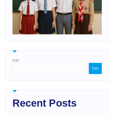
Cari
Cari
Recent Posts