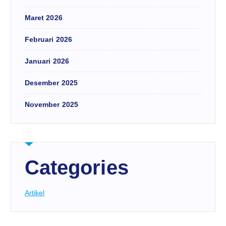
Maret 2026
Februari 2026
Januari 2026
Desember 2025
November 2025
Categories
Artikel