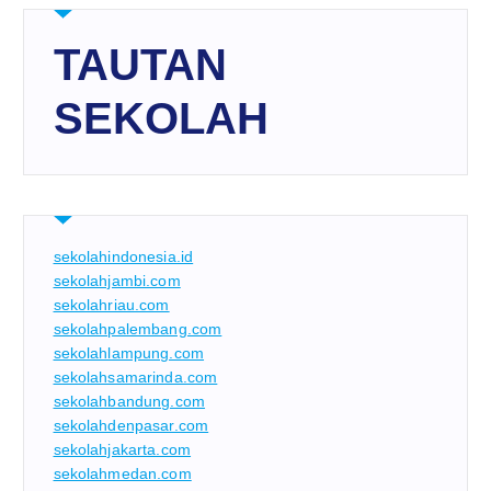
TAUTAN
SEKOLAH
sekolahindonesia.id
sekolahjambi.com
sekolahriau.com
sekolahpalembang.com
sekolahlampung.com
sekolahsamarinda.com
sekolahbandung.com
sekolahdenpasar.com
sekolahjakarta.com
sekolahmedan.com