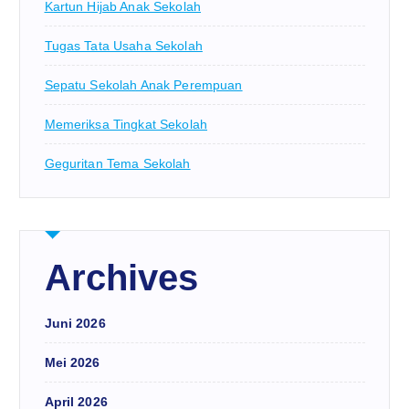
Kartun Hijab Anak Sekolah
Tugas Tata Usaha Sekolah
Sepatu Sekolah Anak Perempuan
Memeriksa Tingkat Sekolah
Geguritan Tema Sekolah
Archives
Juni 2026
Mei 2026
April 2026