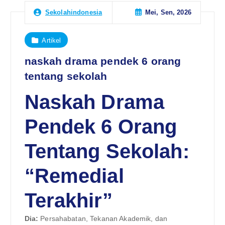
Mei, Sen, 2026
Sekolahindonesia
Artikel
naskah drama pendek 6 orang
tentang sekolah
Naskah Drama
Pendek 6 Orang
Tentang Sekolah:
“Remedial
Terakhir”
Dia:
Persahabatan, Tekanan Akademik, dan